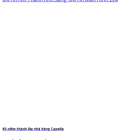
Kỷ niệm thành lập nhà hàng Capella