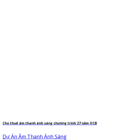
Cho thuê âm thanh ánh sáng chương trình 27 năm OCB
Dự Án Âm Thanh Ánh Sáng