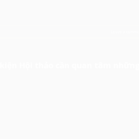
Leave a comme
kiện Hội thảo cần quan tâm nhữn