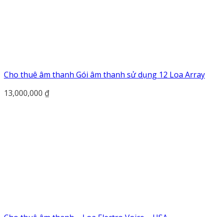
Cho thuê âm thanh Gói âm thanh sử dụng 12 Loa Array
13,000,000
₫