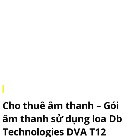
Cho thuê âm thanh – Gói
âm thanh sử dụng loa Db
Technologies DVA T12