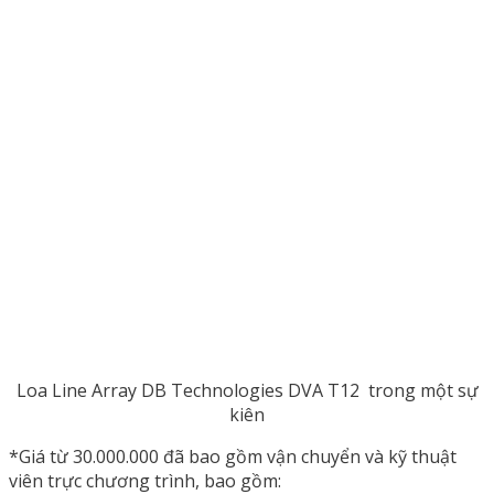
Loa Line Array DB Technologies DVA T12 trong một sự
kiên
*Giá từ 30.000.000 đã bao gồm vận chuyển và kỹ thuật
viên trực chương trình, bao gồm: