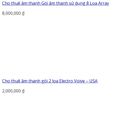
Cho thuê âm thanh Gói âm thanh sử dụng 8 Loa Array
8,000,000
₫
Cho thuê âm thanh gói 2 loa Electro Voive – USA
2,000,000
₫