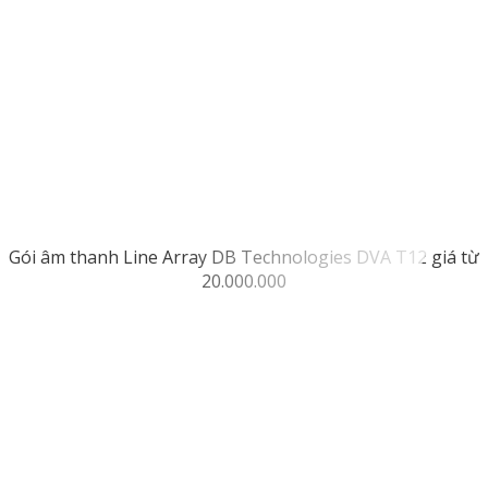
Gói âm thanh Line Array DB Technologies DVA T12 giá từ
20.000.000