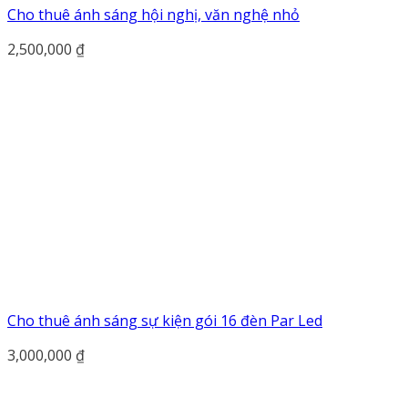
Cho thuê ánh sáng hội nghị, văn nghệ nhỏ
2,500,000
₫
Cho thuê ánh sáng sự kiện gói 16 đèn Par Led
3,000,000
₫