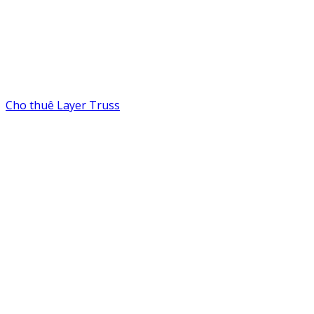
Cho thuê Layer Truss