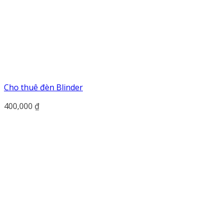
Cho thuê đèn Blinder
400,000
₫