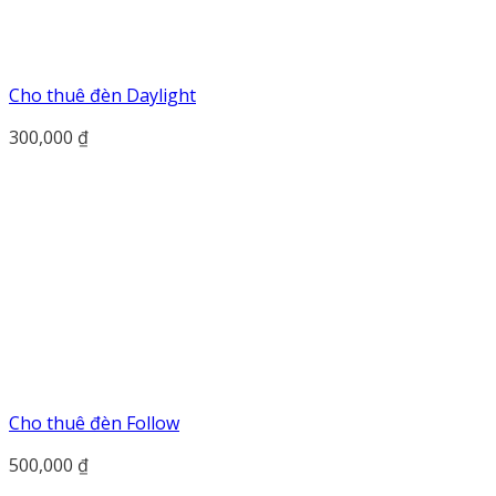
Cho thuê đèn Daylight
300,000
₫
Cho thuê đèn Follow
500,000
₫