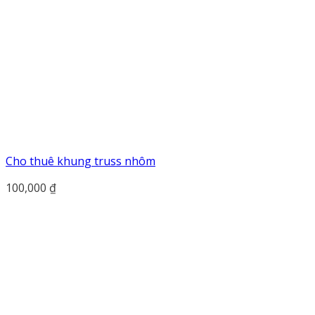
Cho thuê khung truss nhôm
100,000
₫