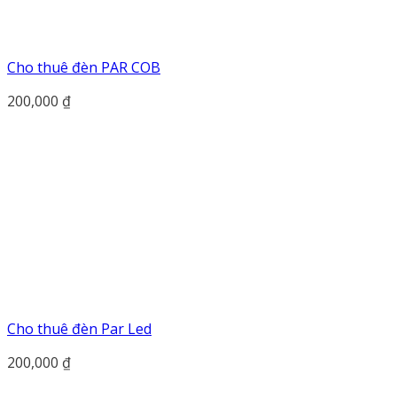
Cho thuê đèn PAR COB
200,000
₫
Cho thuê đèn Par Led
200,000
₫