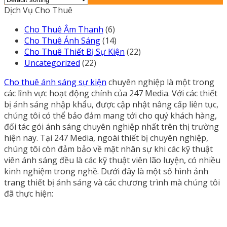
Dịch Vụ Cho Thuê
Cho Thuê Âm Thanh
(6)
Cho Thuê Ánh Sáng
(14)
Cho Thuê Thiết Bị Sự Kiện
(22)
Uncategorized
(22)
Cho thuê ánh sáng sự kiện
chuyên nghiệp là một trong
các lĩnh vực hoạt động chính của 247 Media. Với các thiết
bị ánh sáng nhập khẩu, được cập nhật nâng cấp liên tục,
chúng tôi có thể bảo đảm mang tới cho quý khách hàng,
đối tác gói ánh sáng chuyên nghiệp nhất trên thị trường
hiện nay. Tại 247 Media, ngoài thiết bị chuyên nghiệp,
chúng tôi còn đảm bảo về mặt nhân sự khi các kỹ thuật
viên ánh sáng đều là các kỹ thuật viên lão luyện, có nhiều
kinh nghiệm trong nghề. Dưới đây là một số hình ảnh
trang thiết bị ánh sáng và các chương trình mà chúng tôi
đã thực hiện: