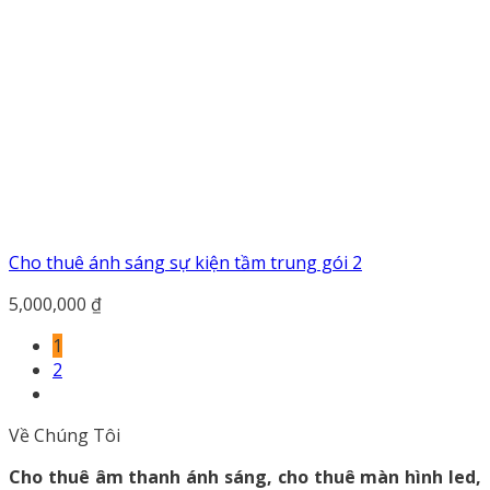
Cho thuê ánh sáng sự kiện tầm trung gói 2
5,000,000
₫
1
2
Về Chúng Tôi
Cho thuê âm thanh ánh sáng, cho thuê màn hình led,