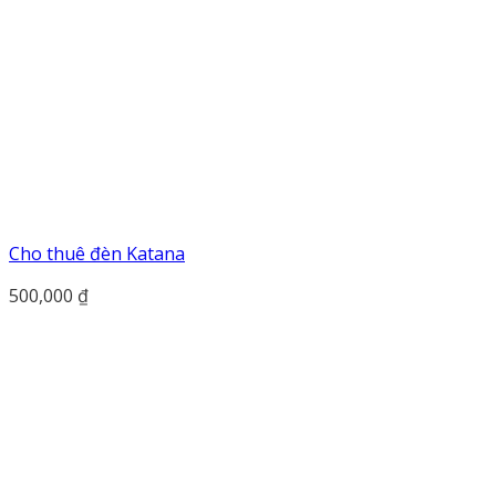
Cho thuê đèn Katana
500,000
₫