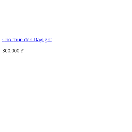
Cho thuê đèn Daylight
300,000
₫