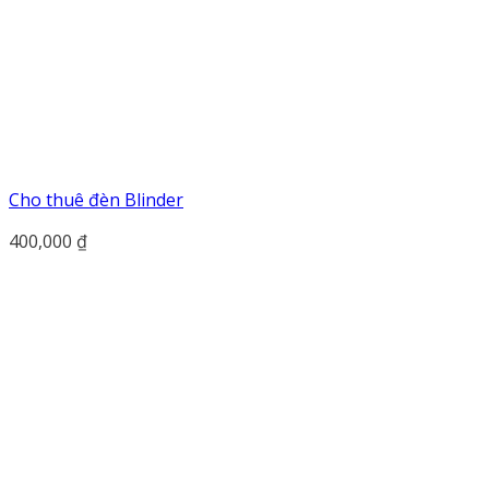
Cho thuê đèn Blinder
400,000
₫