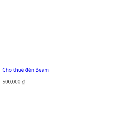
Cho thuê đèn Beam
500,000
₫