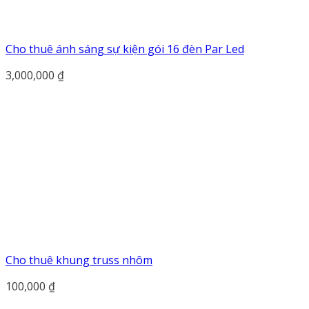
Cho thuê ánh sáng sự kiện gói 16 đèn Par Led
3,000,000
₫
Cho thuê khung truss nhôm
100,000
₫