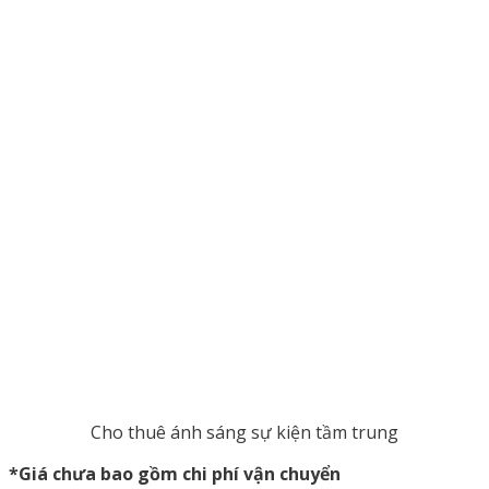
Cho thuê ánh sáng sự kiện tầm trung
*Giá chưa bao gồm chi phí vận chuyển