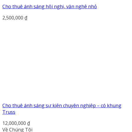
Cho thuê ánh sáng hội nghị, văn nghệ nhỏ
2,500,000
₫
Cho thuê ánh sáng sự kiện chuyên nghiệp – có khung
Truss
12,000,000
₫
Về Chúng Tôi