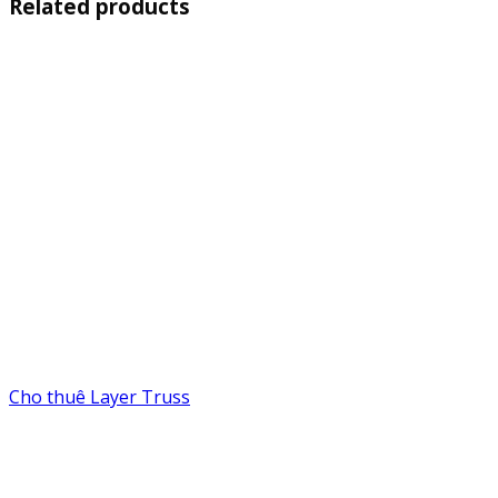
Related products
Cho thuê Layer Truss