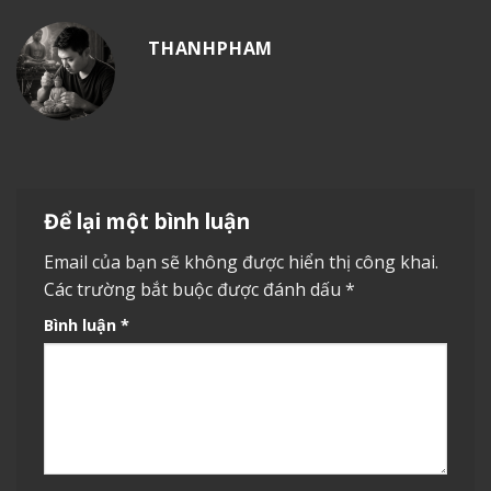
THANHPHAM
Để lại một bình luận
Email của bạn sẽ không được hiển thị công khai.
Các trường bắt buộc được đánh dấu
*
Bình luận
*