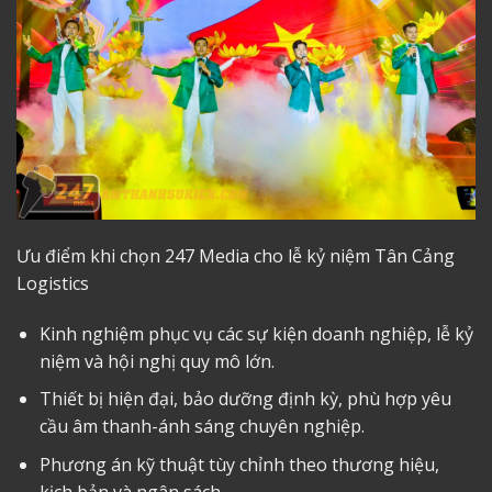
Ưu điểm khi chọn 247 Media cho lễ kỷ niệm Tân Cảng
Logistics
Kinh nghiệm phục vụ các sự kiện doanh nghiệp, lễ kỷ
niệm và hội nghị quy mô lớn.
Thiết bị hiện đại, bảo dưỡng định kỳ, phù hợp yêu
cầu âm thanh-ánh sáng chuyên nghiệp.
Phương án kỹ thuật tùy chỉnh theo thương hiệu,