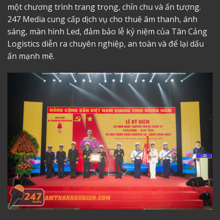
một chương trình trang trọng, chỉn chu và ấn tượng.
247 Media cung cấp dịch vụ cho thuê âm thanh, ánh
sáng, màn hình Led, đảm bảo lễ kỷ niệm của Tân Cảng
Logistics diễn ra chuyên nghiệp, an toàn và để lại dấu
ấn mạnh mẽ.