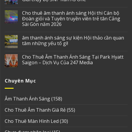
Cho thuê âm thanh ánh sáng Hội thi Cán bộ
Đoàn giỏi và Tuyên truyền viên trẻ tân Cảng
Sài Gòn năm 2026
âm thanh ánh sáng sự kiện Hội thảo cần quan
tâm những yếu tố gì!
Cho Thuê Âm Thanh Ánh Sáng Tại Park Hyatt
Saigon – Dịch Vụ Của 247 Media
Chuyên Mục
Âm Thanh Ánh Sáng
(158)
Cho Thuê Âm Thanh Giá Rẻ
(55)
Cho Thuê Màn Hình Led
(30)