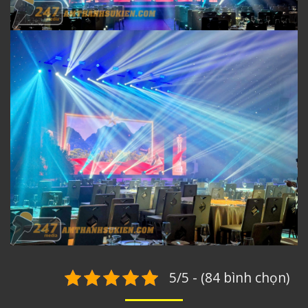
5/5 - (84 bình chọn)