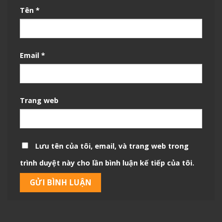
Tên
*
Email
*
Trang web
Lưu tên của tôi, email, và trang web trong
trình duyệt này cho lần bình luận kế tiếp của tôi.