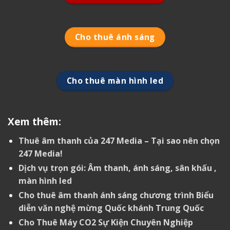
Cho thuê ánh sáng
Cho thuê màn hình led
Xem thêm:
Thuê âm thanh của 247 Media – Tại sao nên chọn
247 Media!
Dịch vụ trọn gói: Âm thanh, ánh sáng, sân khấu ,
màn hình led
Cho thuê âm thanh ánh sáng chương trình Biểu
diễn văn nghệ mừng Quốc khánh Trung Quốc
Cho Thuê Máy CO2 Sự Kiện Chuyên Nghiệp