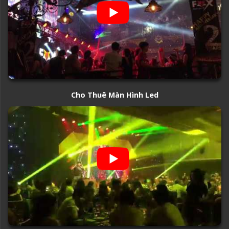
Cho Thuê Màn Hình Led