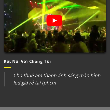
Kết Nối Với Chúng Tôi
Cho thuê âm thanh ánh sáng màn hình
led giá rẻ tại tphcm