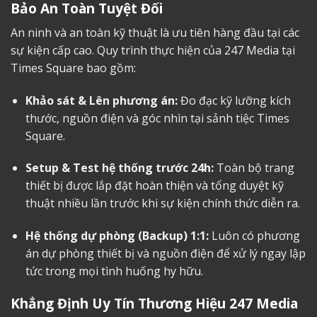
Bảo An Toàn Tuyệt Đối
An ninh và an toàn kỹ thuật là ưu tiên hàng đầu tại các
sự kiện cấp cao. Quy trình thực hiện của 247 Media tại
Times Square bao gồm:
Khảo sát & Lên phương án:
Đo đạc kỹ lưỡng kích
thước, nguồn điện và góc nhìn tại sảnh tiệc Times
Square.
Setup & Test hệ thống trước 24h:
Toàn bộ trang
thiết bị được lắp đặt hoàn thiện và tổng duyệt kỹ
thuật nhiều lần trước khi sự kiện chính thức diễn ra.
Hệ thống dự phòng (Backup) 1:1:
Luôn có phương
án dự phòng thiết bị và nguồn điện để xử lý ngay lập
tức trong mọi tình huống hy hữu.
Khẳng Định Uy Tín Thương Hiệu 247 Media