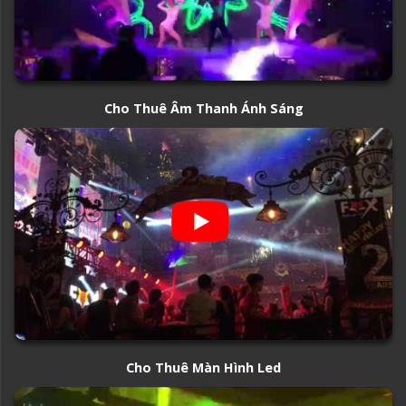
Cho Thuê Âm Thanh Ánh Sáng
Cho Thuê Màn Hình Led