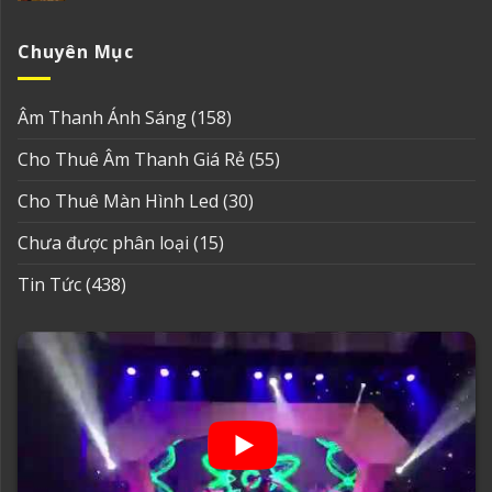
Chuyên Mục
Âm Thanh Ánh Sáng
(158)
Cho Thuê Âm Thanh Giá Rẻ
(55)
Cho Thuê Màn Hình Led
(30)
Chưa được phân loại
(15)
Tin Tức
(438)