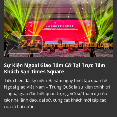
Sự Kiện Ngoại Giao Tầm Cỡ Tại Trực Tâm
Khách Sạn Times Square
Tiệc chiêu đãi kỷ niệm 76 năm ngày thiết lập quan hệ
Ngoại giao Việt Nam – Trung Quốc là sự kiện chính trị
– ngoại giao đặc biệt quan trọng, với sự tham dự của
các nhà lãnh đạo, đại sứ, cùng các khách mời cấp cao
của cả hai nước.