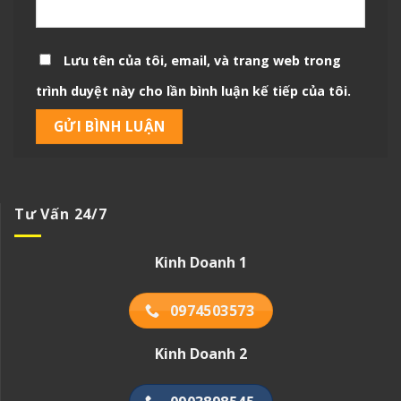
Lưu tên của tôi, email, và trang web trong
trình duyệt này cho lần bình luận kế tiếp của tôi.
Tư Vấn 24/7
Kinh Doanh 1
0974503573
Kinh Doanh 2