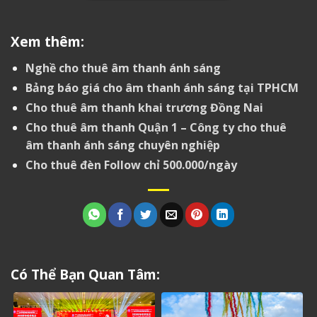
Xem thêm:
Nghề cho thuê âm thanh ánh sáng
Bảng báo giá cho âm thanh ánh sáng tại TPHCM
Cho thuê âm thanh khai trương Đồng Nai
Cho thuê âm thanh Quận 1 – Công ty cho thuê
âm thanh ánh sáng chuyên nghiệp
Cho thuê đèn Follow chỉ 500.000/ngày
Có Thể Bạn Quan Tâm: