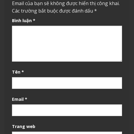
Email của bạn sẽ không được hiển thị công khai.
Các trường bắt buộc được đánh dấu
*
Bình luận
*
Tên
*
Email
*
Trang web