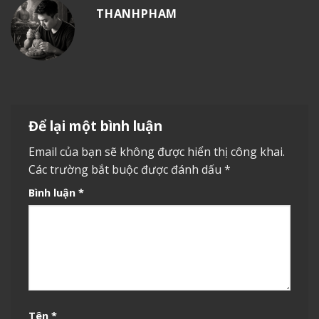
THANHPHAM
Để lại một bình luận
Email của bạn sẽ không được hiển thị công khai.
Các trường bắt buộc được đánh dấu
*
Bình luận
*
Tên
*