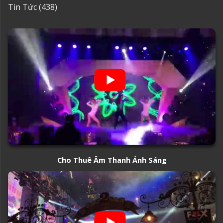
Tin Tức
(438)
Cho Thuê Âm Thanh Ánh Sáng