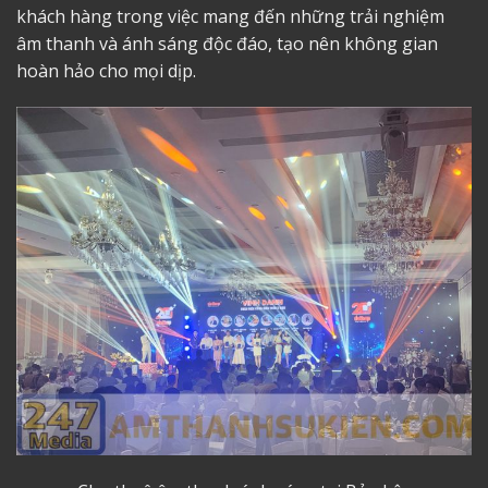
khách hàng trong việc mang đến những trải nghiệm
âm thanh và ánh sáng độc đáo, tạo nên không gian
hoàn hảo cho mọi dịp.