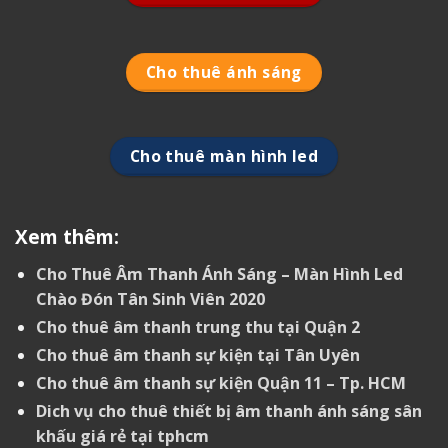
Cho thuê ánh sáng
Cho thuê màn hình led
Xem thêm:
Cho Thuê Âm Thanh Ánh Sáng – Màn Hình Led
Chào Đón Tân Sinh Viên 2020
Cho thuê âm thanh trung thu tại Quận 2
Cho thuê âm thanh sự kiện tại Tân Uyên
Cho thuê âm thanh sự kiện Quận 11 – Tp. HCM
Dich vụ cho thuê thiết bị âm thanh ánh sáng sân
khấu giá rẻ tại tphcm