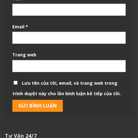
Email
*
Trang web
Lưu tên của tôi, email, và trang web trong
trình duyệt này cho lần bình luận kế tiếp của tôi.
Tư Vấn 24/7