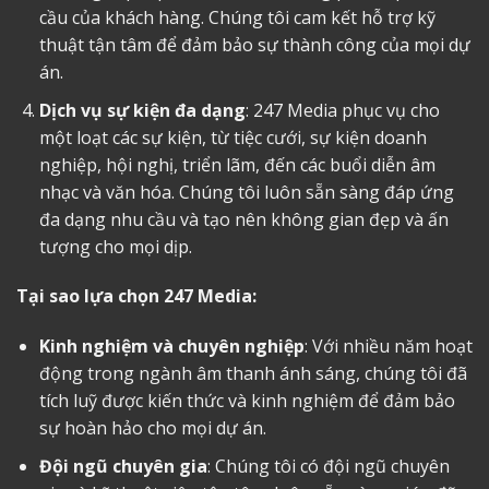
cầu của khách hàng. Chúng tôi cam kết hỗ trợ kỹ
thuật tận tâm để đảm bảo sự thành công của mọi dự
án.
Dịch vụ sự kiện đa dạng
: 247 Media phục vụ cho
một loạt các sự kiện, từ tiệc cưới, sự kiện doanh
nghiệp, hội nghị, triển lãm, đến các buổi diễn âm
nhạc và văn hóa. Chúng tôi luôn sẵn sàng đáp ứng
đa dạng nhu cầu và tạo nên không gian đẹp và ấn
tượng cho mọi dịp.
Tại sao lựa chọn 247 Media:
Kinh nghiệm và chuyên nghiệp
: Với nhiều năm hoạt
động trong ngành âm thanh ánh sáng, chúng tôi đã
tích luỹ được kiến thức và kinh nghiệm để đảm bảo
sự hoàn hảo cho mọi dự án.
Đội ngũ chuyên gia
: Chúng tôi có đội ngũ chuyên