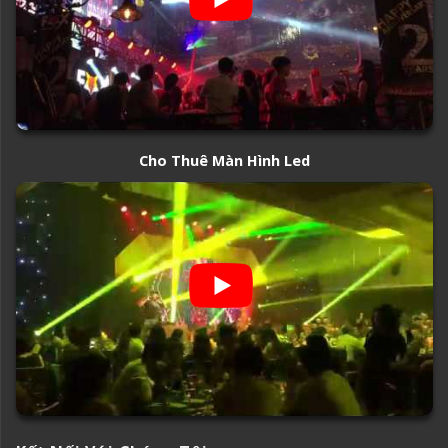
Cho Thuê Màn Hình Led