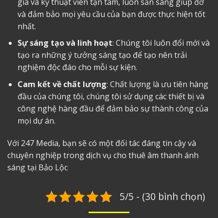
gia và kỹ thuật viên tận tâm, luôn sẵn sàng giúp đỡ
và đảm bảo mọi yêu cầu của bạn được thực hiện tốt
nhất.
Sự sáng tạo và linh hoạt
: Chúng tôi luôn đổi mới và
tạo ra những ý tưởng sáng tạo để tạo nên trải
nghiệm độc đáo cho mỗi sự kiện.
Cam kết về chất lượng
: Chất lượng là ưu tiên hàng
đầu của chúng tôi, chúng tôi sử dụng các thiết bị và
công nghệ hàng đầu để đảm bảo sự thành công của
mọi dự án.
Với 247 Media, bạn sẽ có một đối tác đáng tin cậy và
chuyên nghiệp trong dịch vụ
cho thuê âm thanh ánh
sáng tại Bảo Lộc
5/5 - (30 bình chọn)