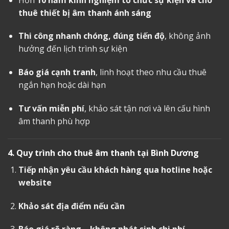
thuê thiết bị âm thanh ánh sáng
Thi công nhanh chóng, đúng tiến độ
, không ảnh
hưởng đến lịch trình sự kiện
Báo giá cạnh tranh
, linh hoạt theo nhu cầu thuê
ngắn hạn hoặc dài hạn
Tư vấn miễn phí
, khảo sát tận nơi và lên cấu hình
âm thanh phù hợp
4. Quy trình
cho thuê âm thanh tại Bình Dương
Tiếp nhận yêu cầu khách hàng qua hotline hoặc
website
Khảo sát địa điểm nếu cần