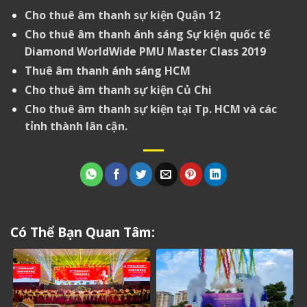
Cho thuê âm thanh sự kiện Quận 12
Cho thuê âm thanh ánh sáng Sự kiện quốc tế
Diamond WorldWide PMU Master Class 2019
Thuê âm thanh ánh sáng HCM
Cho thuê âm thanh sự kiện Củ Chi
Cho thuê âm thanh sự kiện tại Tp. HCM và các
tỉnh thành lân cận.
Có Thể Bạn Quan Tâm: