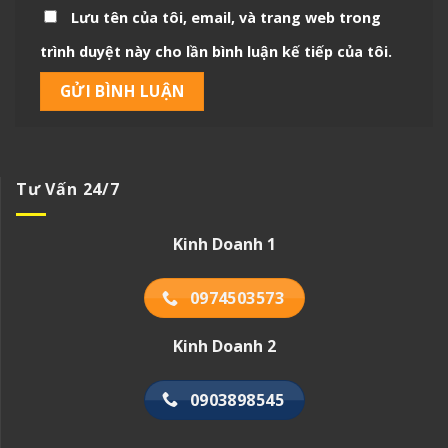
Lưu tên của tôi, email, và trang web trong
trình duyệt này cho lần bình luận kế tiếp của tôi.
Tư Vấn 24/7
Kinh Doanh 1
0974503573
Kinh Doanh 2
0903898545