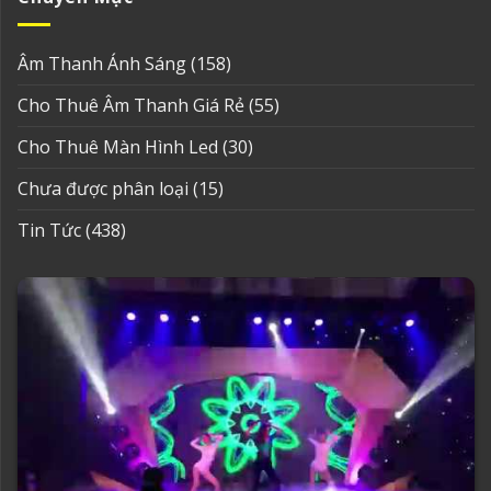
Âm Thanh Ánh Sáng
(158)
Cho Thuê Âm Thanh Giá Rẻ
(55)
Cho Thuê Màn Hình Led
(30)
Chưa được phân loại
(15)
Tin Tức
(438)