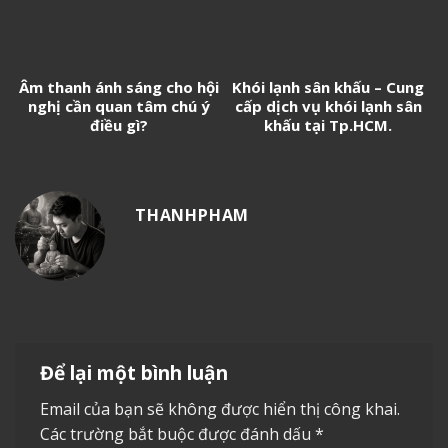
Âm thanh ánh sáng cho hội
Khói lạnh sân khấu – Cung
nghị cần quan tâm chú ý
cấp dịch vụ khói lạnh sân
điều gì?
khấu tại Tp.HCM.
THANHPHAM
Để lại một bình luận
Email của bạn sẽ không được hiển thị công khai.
Các trường bắt buộc được đánh dấu
*