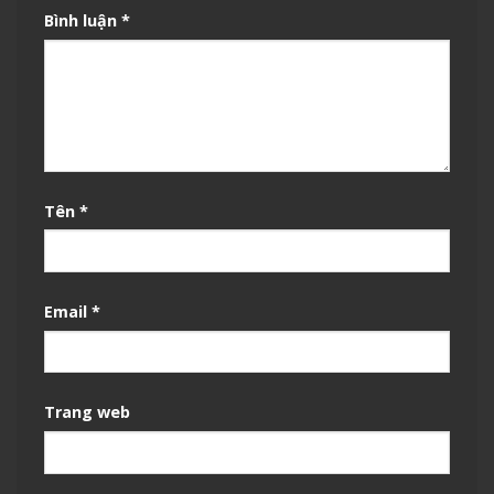
Bình luận
*
Tên
*
Email
*
Trang web