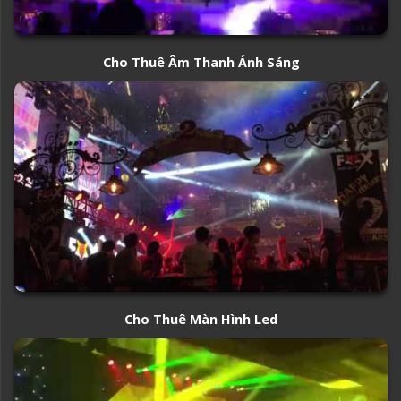
Cho Thuê Âm Thanh Ánh Sáng
Cho Thuê Màn Hình Led