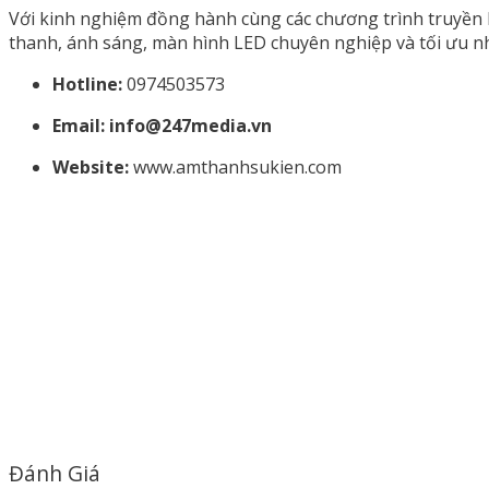
Với kinh nghiệm đồng hành cùng các chương trình truyền h
thanh, ánh sáng, màn hình LED chuyên nghiệp và tối ưu nh
Hotline:
0974503573
Email: info@247media.vn
Website:
www.amthanhsukien.com
Đánh Giá