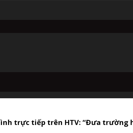
nh trực tiếp trên HTV: “Đưa trường h