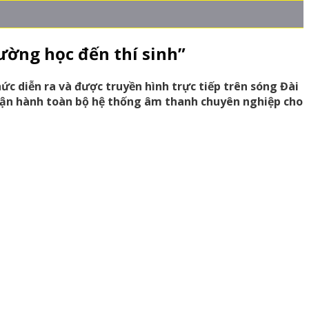
ường học đến thí sinh”
c diễn ra và được truyền hình trực tiếp trên sóng Đài
 vận hành toàn bộ hệ thống âm thanh chuyên nghiệp cho