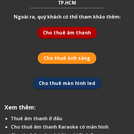
TP.HCM
Ngoài ra, quý khách có thể tham khảo thêm:
Cho thuê âm thanh
Cho thuê ánh sáng
Cho thuê màn hình led
Xem thêm:
Thuê âm thanh ở đâu
Cho thuê âm thanh Karaoke có màn hình