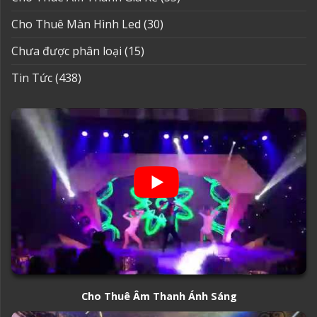
Cho Thuê Màn Hình Led
(30)
Chưa được phân loại
(15)
Tin Tức
(438)
Cho Thuê Âm Thanh Ánh Sáng