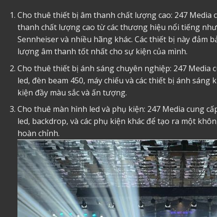
Cho thuê thiết bị âm thanh chất lượng cao: 247 Media c
thanh chất lượng cao từ các thương hiệu nổi tiếng như
Sennheiser và nhiều hãng khác. Các thiết bị này đảm 
lượng âm thanh tốt nhất cho sự kiện của mình.
Cho thuê thiết bị ánh sáng chuyên nghiệp: 247 Media c
led, đèn beam 450, máy chiếu và các thiết bị ánh sáng 
kiện đầy màu sắc và ấn tượng.
Cho thuê màn hình led và phụ kiện: 247 Media cung cấp
led, backdrop, và các phụ kiện khác để tạo ra một khô
hoàn chỉnh.