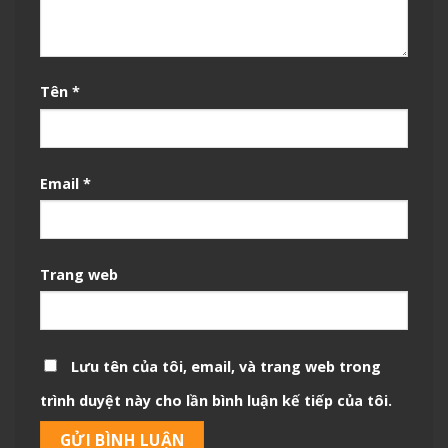
Tên
*
Email
*
Trang web
Lưu tên của tôi, email, và trang web trong
trình duyệt này cho lần bình luận kế tiếp của tôi.