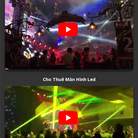
Cho Thuê Màn Hình Led