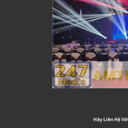
Hãy Liên Hệ Vớ