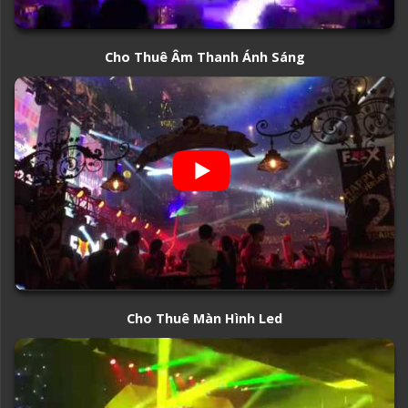
Cho Thuê Âm Thanh Ánh Sáng
Cho Thuê Màn Hình Led