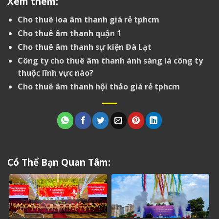
Xem thêm:
Cho thuê loa âm thanh giá rẻ tphcm
Cho thuê âm thanh quận 1
Cho thuê âm thanh sự kiện Đà Lạt
Công ty cho thuê âm thanh ánh sáng là công ty
thuộc lĩnh vực nào?
Cho thuê âm thanh hội thảo giá rẻ tphcm
Có Thể Bạn Quan Tâm: