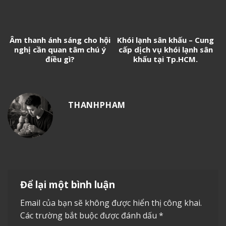
Âm thanh ánh sáng cho hội
Khói lạnh sân khấu – Cung
nghị cần quan tâm chú ý
cấp dịch vụ khói lạnh sân
điều gì?
khấu tại Tp.HCM.
THANHPHAM
Để lại một bình luận
Email của bạn sẽ không được hiển thị công khai.
Các trường bắt buộc được đánh dấu
*