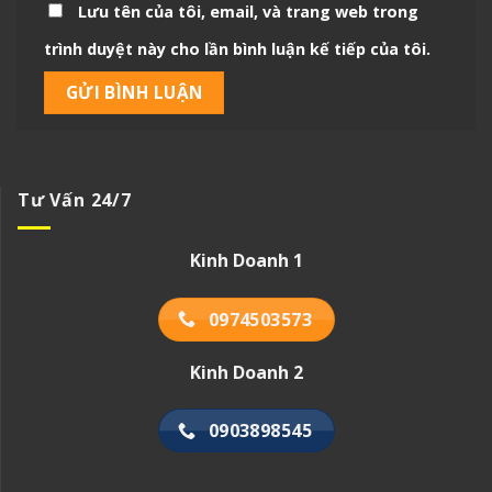
Lưu tên của tôi, email, và trang web trong
trình duyệt này cho lần bình luận kế tiếp của tôi.
Tư Vấn 24/7
Kinh Doanh 1
0974503573
Kinh Doanh 2
0903898545