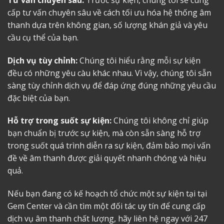
cấp tư vấn chuyên sâu về cách tối ưu hóa hệ thống âm
thanh dựa trên không gian, số lượng khán giả và yêu
cầu cụ thể của bạn.
Dịch vụ tùy chỉnh:
Chúng tôi hiểu rằng mỗi sự kiện
đều có những yêu càu khác nhau. Vì vậy, chúng tôi sẵn
sàng tùy chỉnh dịch vụ để đáp ứng đúng những yêu cầu
đặc biệt của bạn.
Hỗ trợ trong suốt sự kiện:
Chúng tôi không chỉ giúp
bạn chuẩn bị trước sự kiện, mà còn sẵn sàng hỗ trợ
trong suốt quá trình diễn ra sự kiện, đảm bảo mọi vấn
đề về âm thanh được giải quyết nhanh chóng và hiệu
quả.
Nếu bạn đang có kế hoạch tổ chức một sự kiện tại tại
Gem Center và cần tìm một đối tác uy tín để cung cấp
dịch vụ âm thanh chất lượng, hãy liên hệ ngay với 247