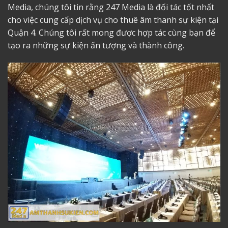
Media, chúng tôi tin rằng 247 Media là đối tác tốt nhất
cho việc cung cấp dịch vụ cho thuê âm thanh sự kiện tại
Quận 4. Chúng tôi rất mong được hợp tác cùng bạn để
tạo ra những sự kiện ấn tượng và thành công.