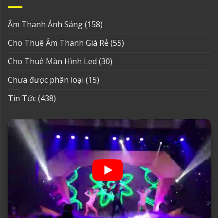
Âm Thanh Ánh Sáng
(158)
Cho Thuê Âm Thanh Giá Rẻ
(55)
Cho Thuê Màn Hình Led
(30)
Chưa được phân loại
(15)
Tin Tức
(438)