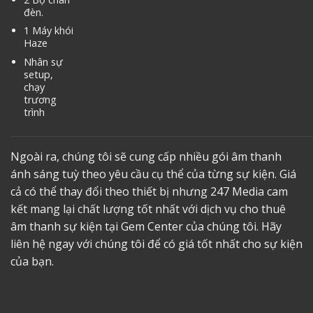
đèn.
1 Máy khói
Haze
Nhân sự
setup,
chạy
trương
trình
Ngoài ra, chúng tôi sẽ cung cấp nhiều gói âm thanh
ánh sáng tuỳ theo yêu cầu cụ thể của từng sự kiện. Giá
cả có thể thay đổi theo thiết bị nhưng 247 Media cam
kết mang lại chất lượng tốt nhất với dịch vụ
cho thuê
âm thanh sự kiện tại Gem Center
của chúng tôi. Hãy
liên hệ ngay với chúng tôi để có giá tốt nhất cho sự kiện
của bạn.