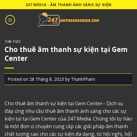
Skip
247 MEDIA - ÂM THANH ÁNH SÁNG SỰ KIỆN
to
content
TIN TỨC
Cho thuê âm thanh sự kiện tại Gem
Center
Posted on
28 Tháng 8, 2023
by
ThanhPham
Cho thuê âm thanh sự kiện tại Gem Center
– Dịch vụ
đáp ứng nhu cầu thuê âm thanh ánh sáng cho các sự
kiện tại tại Gem Center của 247 Media. Chúng tôi tự hào
là một đơn vị chuyên cung cấp các giải pháp âm thanh
chất lượng cao cho các sự kiện đa dạng, từ hội nghị, hội