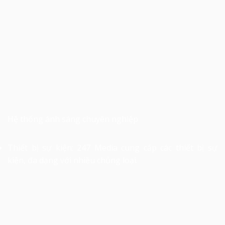
Hệ thống ánh sáng chuyên nghiệp
Thiết bị sự kiện: 247 Media cung cấp các thiết bị sự
kiện, đa dạng với nhiều chủng loại.