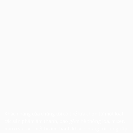
Khách hàng của chúng tôi có thể lựa chọn từ một loạt
các sản phẩm âm thanh, bao gồm hệ thống loa, mixer,
micro và các thiết bị âm thanh khác. Chúng tôi cung cấp