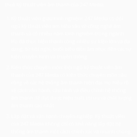
thuê kỹ thuật viên âm thanh của 247 Media:
Kỹ thuật viên giàu kinh nghiệm: 247 Media có đội
ngũ kỹ thuật viên am hiểu sâu về công nghệ âm
thanh và có nhiều năm kinh nghiệm trong ngành.
Họ đã thực hiện thành công nhiều sự kiện lớn và đa
dạng, từ hội nghị, buổi biểu diễn âm nhạc đến các sự
kiện truyền hình và truyền thông.
Kiến thức chuyên môn: Đội ngũ kỹ thuật viên âm
thanh của 247 Media có kiến thức chuyên môn sâu
rộng về các hệ thống âm thanh hiện đại. Họ hiểu rõ
về cách vận hành, cấu hình và điều chỉnh hệ thống
âm thanh để đạt được hiệu suất tối ưu và chất lượng
âm thanh cao nhất.
Lắp đặt và vận hành chuyên nghiệp: Kỹ thuật viên
của 247 Media không chỉ có khả năng lắp đặt hệ
thống âm thanh một cách chính xác và nhanh chóng,