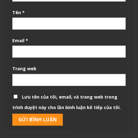
Tên
*
Email
*
Trang web
Lưu tên của tôi, email, và trang web trong
trình duyệt này cho lần bình luận kế tiếp của tôi.