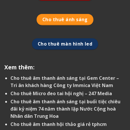
Cho thuê ánh sáng
Cho thuê màn hình led
Xem thêm:
Cho thuê âm thanh ánh sáng tại Gem Center –
Tri ân khách hàng Công ty Immica Việt Nam
Cho thuê Micro đeo tai hội nghị – 247 Media
Cho thuê âm thanh ánh sáng tại buổi tiệc chiêu
đãi kỷ niệm 74 năm thành lập Nước Cộng hoà
Nhân dân Trung Hoa
Cho thuê âm thanh hội thảo giá rẻ tphcm