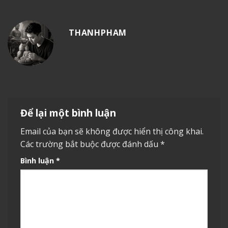
THANHPHAM
Để lại một bình luận
Email của bạn sẽ không được hiển thị công khai.
Các trường bắt buộc được đánh dấu
*
Bình luận
*