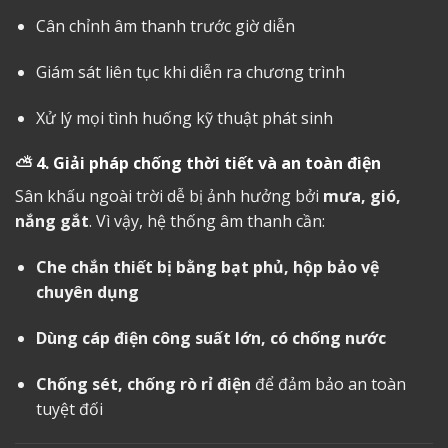
Cân chỉnh âm thanh trước giờ diễn
Giám sát liên tục khi diễn ra chương trình
Xử lý mọi tình huống kỹ thuật phát sinh
⛅
4. Giải pháp chống thời tiết và an toàn điện
Sân khấu ngoài trời dễ bị ảnh hưởng bởi
mưa, gió,
nắng gắt
. Vì vậy, hệ thống âm thanh cần:
Che chắn thiết bị bằng bạt phủ, hộp bảo vệ
chuyên dụng
Dùng cáp điện công suất lớn, có chống nước
Chống sét, chống rò rỉ điện
để đảm bảo an toàn
tuyệt đối