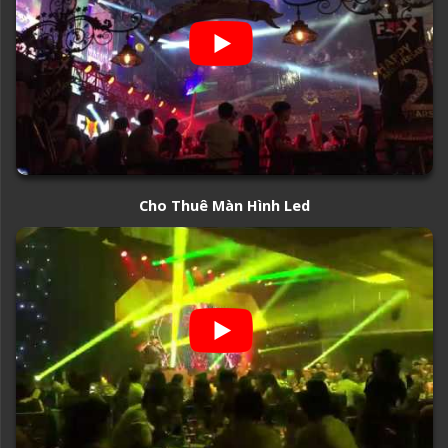
Cho Thuê Màn Hình Led