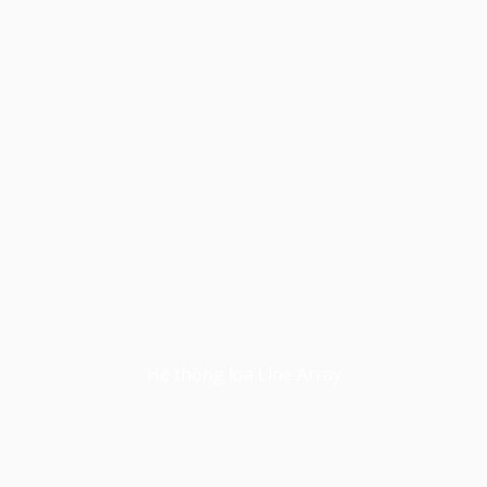
Hệ thống loa Line Array