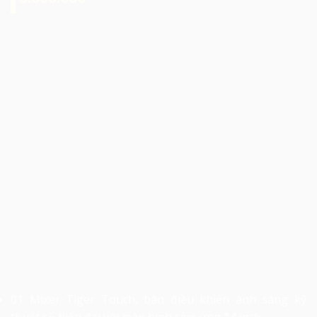
01 Mixer Tiger Touch, bàn điều khiển ánh sáng kỹ