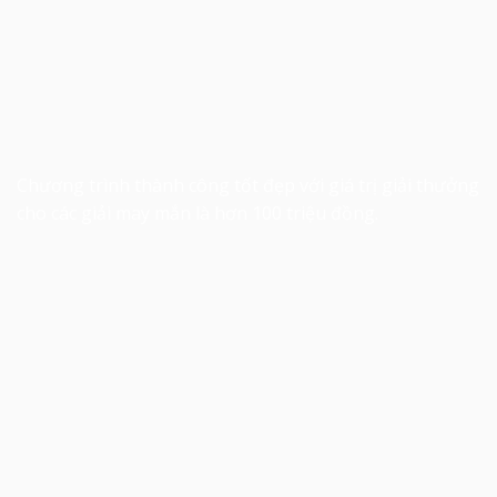
Chương trình thành công tốt đẹp với giá trị giải thưởng
cho các giải may mắn là hơn 100 triệu đồng.