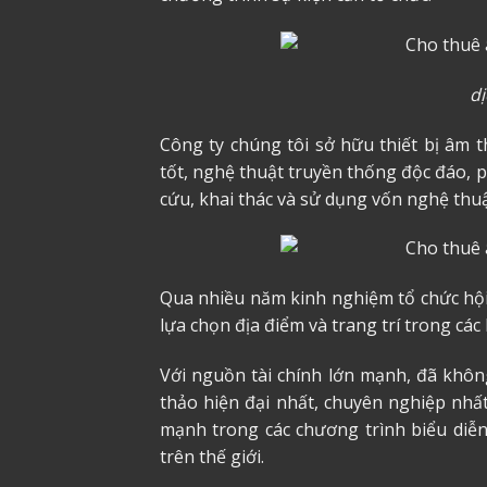
d
Công ty chúng tôi sở hữu thiết bị âm 
tốt, nghệ thuật truyền thống độc đáo, 
cứu, khai thác và sử dụng vốn nghệ thuật
Qua nhiều năm kinh nghiệm tổ chức hội 
lựa chọn địa điểm và trang trí trong các
Với nguồn tài chính lớn mạnh, đã khôn
thảo hiện đại nhất, chuyên nghiệp nhấ
mạnh trong các chương trình biểu diễn
trên thế giới.