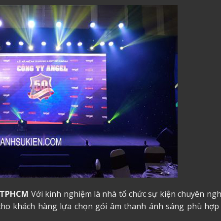
7 TPHCM
Với kinh nghiệm là nhà tổ chức sự kiện chuyên ngh
 cho khách hàng lựa chọn gói âm thanh ánh sáng phù hợp 