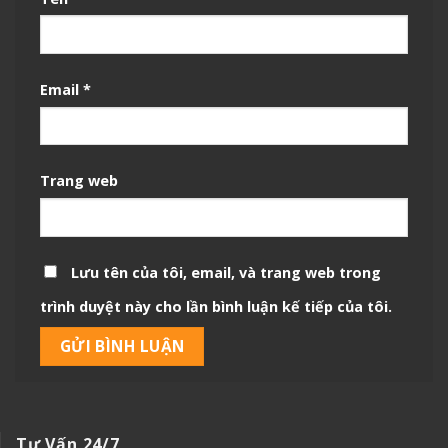
Email
*
Trang web
Lưu tên của tôi, email, và trang web trong
trình duyệt này cho lần bình luận kế tiếp của tôi.
Tư Vấn 24/7