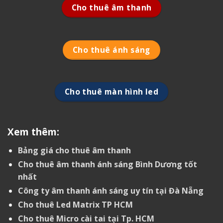
Cho thuê âm thanh
Cho thuê ánh sáng
Cho thuê màn hình led
Xem thêm:
Bảng giá cho thuê âm thanh
Cho thuê âm thanh ánh sáng Bình Dương tốt
nhất
Công ty âm thanh ánh sáng uy tín tại Đà Nẵng
Cho thuê Led Matrix TP HCM
Cho thuê Micro cài tai tại Tp. HCM