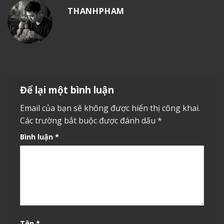
THANHPHAM
Để lại một bình luận
Email của bạn sẽ không được hiển thị công khai.
Các trường bắt buộc được đánh dấu
*
Bình luận
*
Tên
*