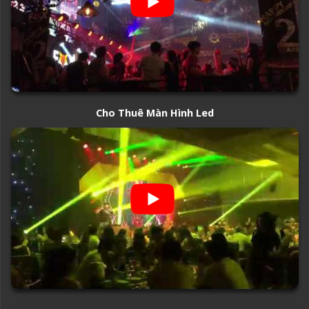
Cho Thuê Màn Hình Led