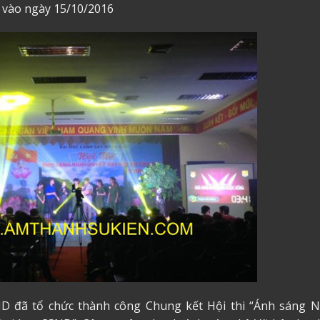
c vào ngày 15/10/2016
D đã tổ chức thành công Chung kết Hội thi “Ánh sáng N