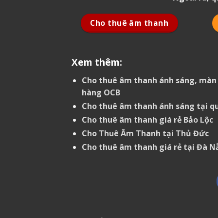
Cho thuê âm thanh
Xem thêm:
Cho thuê âm thanh ánh sáng, màn 
hàng OCB
Cho thuê âm thanh ánh sáng tại q
Cho thuê âm thanh giá rẻ Bảo Lộc
Cho Thuê Âm Thanh tại Thủ Đức
Cho thuê âm thanh giá rẻ tại Đà 