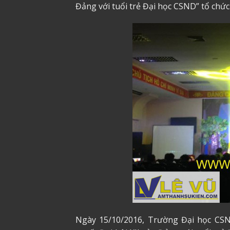
Đảng với tuổi trẻ Đại học CSND” tổ chứ
Ngày 15/10/2016, Trường Đại học CSN