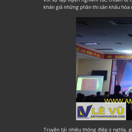
khán giả những phần thi sân khấu hóa đ
Truyền tải nhiều thông điệp ý nghĩa, 