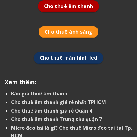
Cho thuê âm thanh
Cho thuê ánh sáng
Cho thuê màn hình led
Xem thêm:
Báo giá thuê âm thanh
Cho thuê âm thanh giá rẻ nhất TPHCM
Cho thuê âm thanh giá rẻ Quận 4
Cho thuê âm thanh Trung thu quận 7
Micro đeo tai là gì? Cho thuê Micro đeo tai tại Tp.
HCM