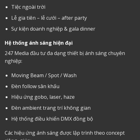
Tiệc ngoài trời
Lễ gia tiên – lễ cưới – after party
Sự kiện doanh nghiệp & gala dinner
Hệ thống ánh sáng hiện đại
247 Media đầu tư đa dạng thiết bị ánh sáng chuyên
nghiệp:
Moving Beam / Spot / Wash
Đèn follow sân khấu
Hiệu ứng gobo, laser, haze
Đèn ambient trang trí không gian
Hệ thống điều khiển DMX đồng bộ
Các hiệu ứng ánh sáng được lập trình theo concept