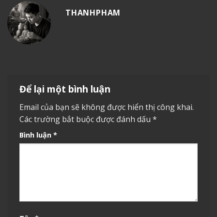
THANHPHAM
Để lại một bình luận
Email của bạn sẽ không được hiển thị công khai.
Các trường bắt buộc được đánh dấu
*
Bình luận
*