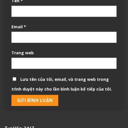
Tên
*
Email
*
Trang web
Lưu tên của tôi, email, và trang web trong
trình duyệt này cho lần bình luận kế tiếp của tôi.