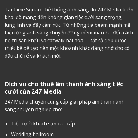
Tại Time Square, hệ thống ánh sáng do 247 Media triển
khai đã mang đến không gian tiệc cưới sang trọng,
lung linh và đầy cảm xúc. Từ những tia beam mạnh mẽ,
hiệu ứng ánh sáng chuyển động mềm mại cho đến cách
bố trí sân khấu và catwalk hài hòa — tất cả đều được
thiết kế để tạo nên một khoảnh khắc đáng nhớ cho cô
dâu chú rể và khách mời.
Dịch vụ cho thuê âm thanh ánh sáng tiệc
cưới của
247 Media
247 Media chuyên cung cấp giải pháp âm thanh ánh
sáng chuyên nghiệp cho:
Tiệc cưới khách sạn cao cấp
Wedding ballroom