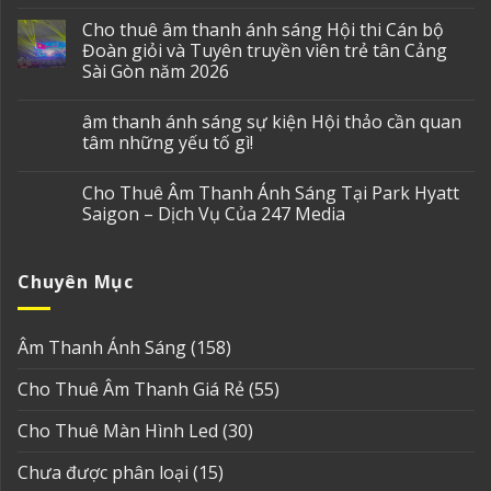
Cho thuê âm thanh ánh sáng Hội thi Cán bộ
Đoàn giỏi và Tuyên truyền viên trẻ tân Cảng
Sài Gòn năm 2026
âm thanh ánh sáng sự kiện Hội thảo cần quan
tâm những yếu tố gì!
Cho Thuê Âm Thanh Ánh Sáng Tại Park Hyatt
Saigon – Dịch Vụ Của 247 Media
Chuyên Mục
Âm Thanh Ánh Sáng
(158)
Cho Thuê Âm Thanh Giá Rẻ
(55)
Cho Thuê Màn Hình Led
(30)
Chưa được phân loại
(15)