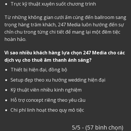
Trực kỹ thuật xuyên suốt chương trình
Từ những không gian cưới ấm cúng đến ballroom sang
trọng hàng trăm khách, 247 Media luôn hướng đến sự
chỉn chu trong từng chi tiết để mang lại một đêm tiệc
hoàn hảo.
Vì sao nhiều khách hàng lựa chọn 247 Media cho các
dịch vụ
cho thuê âm thanh ánh sán
g?
Thiết bị hiện đại, đồng bộ
Setup đẹp theo xu hướng wedding hiện đại
Kỹ thuật viên nhiều kinh nghiệm
Hỗ trợ concept riêng theo yêu cầu
Chi phí linh hoạt theo quy mô tiệc
5/5 - (57 bình chọn)