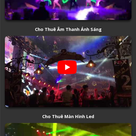
Cho Thuê Âm Thanh Ánh Sáng
Cho Thuê Màn Hình Led