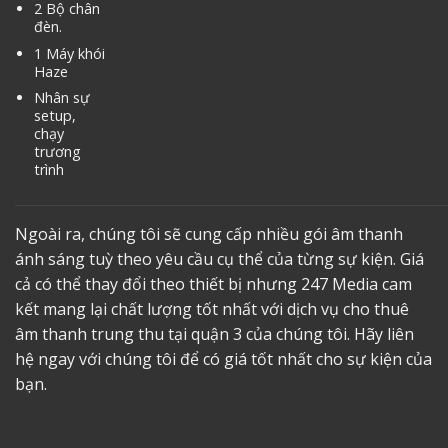
2 Bộ chân
đèn.
1 Máy khói
Haze
Nhân sự
setup,
chạy
trương
trình
Ngoài ra, chúng tôi sẽ cung cấp nhiều gói âm thanh
ánh sáng tuỳ theo yêu cầu cụ thể của từng sự kiện. Giá
cả có thể thay đổi theo thiết bị nhưng 247 Media cam
kết mang lại chất lượng tốt nhất với dịch vụ
cho thuê
âm thanh trung thu tại quận
3 của chúng tôi. Hãy liên
hệ ngay với chúng tôi để có giá tốt nhất cho sự kiện của
bạn.