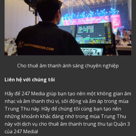
Cho thuê âm thanh ánh sáng
chuyên nghiệp
Liên hệ với chúng tôi
Hãy để 247 Media giúp bạn tạo nên một không gian âm
nhạc và âm thanh thú vị, sôi động và ấm áp trong mùa
Trung Thu này. Hãy để chúng tôi cùng bạn tạo nên
những khoảnh khắc đáng nhớ trong mùa Trung Thu
này với dịch vụ
cho thuê âm thanh trung thu tại Quận
3
của 247 Media!