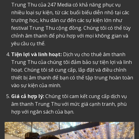
Trung Thu của 247 Media có khả năng phục vụ
nhiều loại sự kiện, từ các buổi biểu diễn nhỏ tại các
trường học, khu dân cư đến các sự kiện lớn như
festival Trung Thu cộng đồng. Chúng tôi có thể tùy
chỉnh âm thanh để phù hợp với mọi không gian và
yêu cầu cụ thể.
Tiện lợi và linh hoạt:
Dịch vụ cho thuê âm thanh
Trung Thu của chúng tôi đảm bảo sự tiện lợi và linh
hoạt. Chúng tôi sẽ cung cấp, lắp đặt và điều chỉnh
thiết bị âm thanh để bạn có thể tập trung hoàn toàn
vào sự kiện của mình.
Giá cả hợp lý:
Chúng tôi cam kết cung cấp dịch vụ
âm thanh Trung Thu với mức giá cạnh tranh, phù
hợp với ngân sách của bạn.