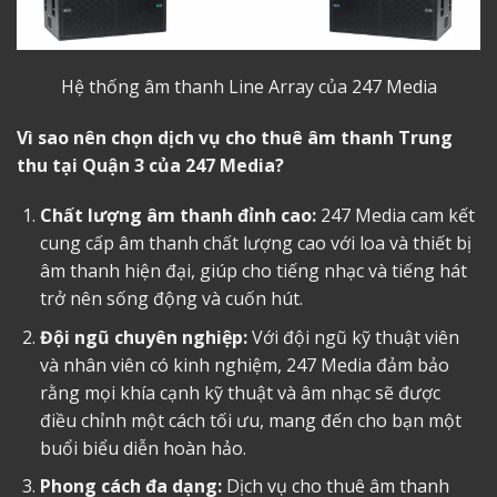
Hệ thống âm thanh Line Array của 247 Media
Vì sao nên chọn dịch vụ cho thuê âm thanh Trung
thu tại Quận 3 của 247 Media?
Chất lượng âm thanh đỉnh cao:
247 Media cam kết
cung cấp âm thanh chất lượng cao với loa và thiết bị
âm thanh hiện đại, giúp cho tiếng nhạc và tiếng hát
trở nên sống động và cuốn hút.
Đội ngũ chuyên nghiệp:
Với đội ngũ kỹ thuật viên
và nhân viên có kinh nghiệm, 247 Media đảm bảo
rằng mọi khía cạnh kỹ thuật và âm nhạc sẽ được
điều chỉnh một cách tối ưu, mang đến cho bạn một
buổi biểu diễn hoàn hảo.
Phong cách đa dạng:
Dịch vụ cho thuê âm thanh