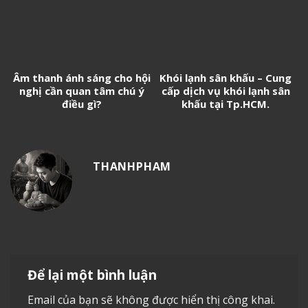
Âm thanh ánh sáng cho hội
Khói lạnh sân khấu – Cung
nghị cần quan tâm chú ý
cấp dịch vụ khói lạnh sân
điều gì?
khấu tại Tp.HCM.
THANHPHAM
Để lại một bình luận
Email của bạn sẽ không được hiển thị công khai.