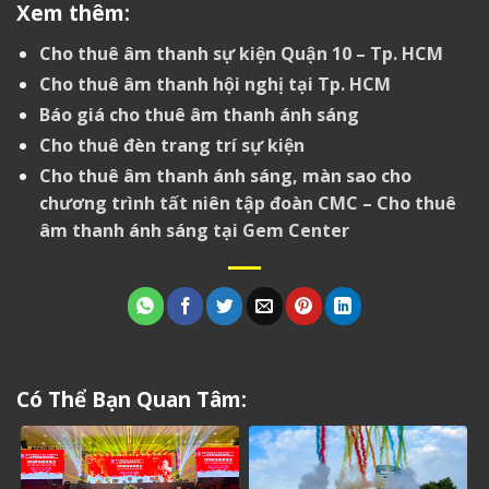
Xem thêm:
Cho thuê âm thanh sự kiện Quận 10 – Tp. HCM
Cho thuê âm thanh hội nghị tại Tp. HCM
Báo giá cho thuê âm thanh ánh sáng
Cho thuê đèn trang trí sự kiện
Cho thuê âm thanh ánh sáng, màn sao cho
chương trình tất niên tập đoàn CMC – Cho thuê
âm thanh ánh sáng tại Gem Center
Có Thể Bạn Quan Tâm: