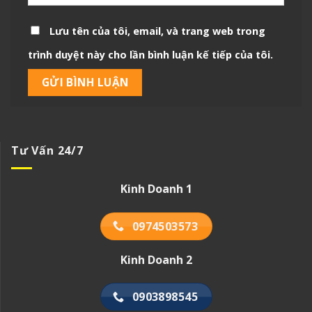
Lưu tên của tôi, email, và trang web trong
trình duyệt này cho lần bình luận kế tiếp của tôi.
Tư Vấn 24/7
Kinh Doanh 1
0974503573
Kinh Doanh 2
0903898545