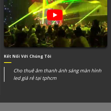
Kết Nối Với Chúng Tôi
Cho thuê âm thanh ánh sáng màn hình
led giá rẻ tại tphcm