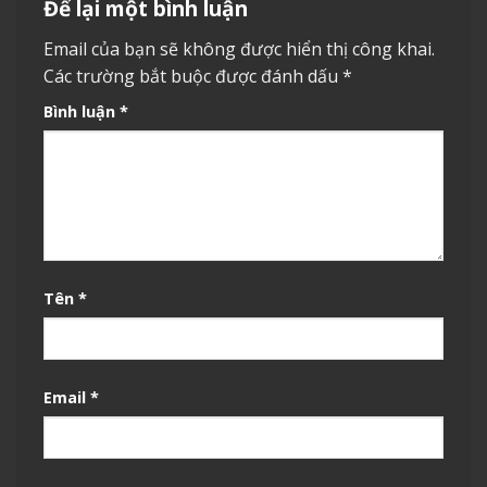
Để lại một bình luận
Email của bạn sẽ không được hiển thị công khai.
Các trường bắt buộc được đánh dấu
*
Bình luận
*
Tên
*
Email
*