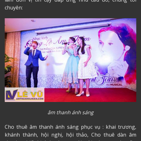
chuyên:
âm thanh ánh sáng
Cho thuê âm thanh ánh sáng
phục vụ : khai trương,
khánh thành, hội nghị, hội thảo, Cho thuê dàn âm