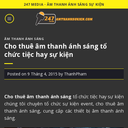
Skip
247 MEDIA - ÂM THANH ÁNH SÁNG SỰ KIỆN
to
content
ÂM THANH ÁNH SÁNG
Cho thuê âm thanh ánh sáng tổ
chức tiệc hay sự kiện
Posted on
9 Tháng 4, 2015
by
ThanhPham
Cho thuê âm thanh ánh sáng
tổ chức tiệc hay sự kiện
chúng tôi chuyên tổ chức sự kiện event, cho thuê âm
thanh ánh sáng, cung cấp các thiết bị âm thanh ánh
sáng.