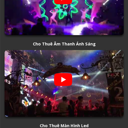
Cho Thuê Âm Thanh Ánh Sáng
Cho Thuê Màn Hình Led