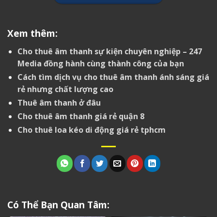
Xem thêm:
Cho thuê âm thanh sự kiện chuyên nghiệp – 247
Media đồng hành cùng thành công của bạn
Cách tìm dịch vụ cho thuê âm thanh ánh sáng giá
rẻ nhưng chất lượng cao
Thuê âm thanh ở đâu
Cho thuê âm thanh giá rẻ quận 8
Cho thuê loa kéo di động giá rẻ tphcm
Có Thể Bạn Quan Tâm: