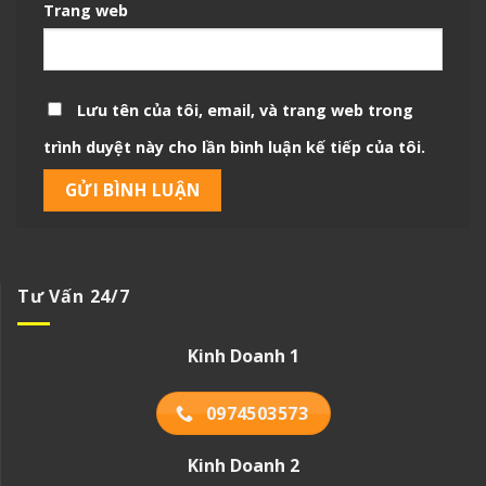
Trang web
Lưu tên của tôi, email, và trang web trong
trình duyệt này cho lần bình luận kế tiếp của tôi.
Tư Vấn 24/7
Kinh Doanh 1
0974503573
Kinh Doanh 2