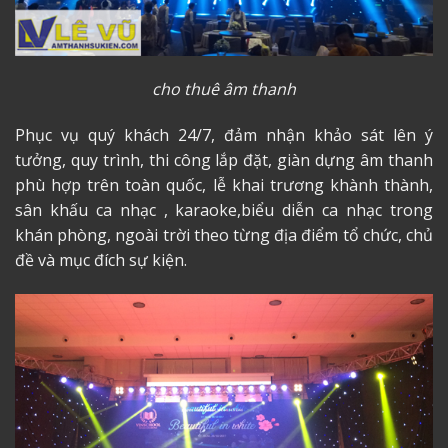
cho thuê âm thanh
Phục vụ quý khách 24/7, đảm nhận khảo sát lên ý
tưởng, quy trình, thi công lắp đặt, giàn dựng âm thanh
phù hợp trên toàn quốc, lễ khai trương khành thành,
sân khấu ca nhạc , karaoke,biểu diễn ca nhạc trong
khán phòng, ngoài trời theo từng địa điểm tổ chức, chủ
đề và mục đích sự kiện.