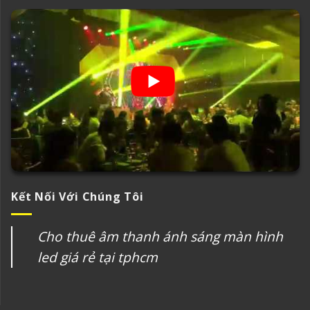
Kết Nối Với Chúng Tôi
Cho thuê âm thanh ánh sáng màn hình
led giá rẻ tại tphcm