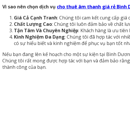
Vì sao nên chọn dịch vụ
cho thuê âm thanh giá rẻ Bình
Giá Cả Cạnh Tranh
: Chúng tôi cam kết cung cấp giá
Chất Lượng Cao
: Chúng tôi luôn đảm bảo về chất lư
Tận Tâm Và Chuyên Nghiệp
: Khách hàng là ưu tiên
Kinh Nghiệm Đa Dạng
: Chúng tôi đã hợp tác với nhi
có sự hiểu biết và kinh nghiệm để phục vụ bạn tốt nh
Nếu bạn đang lên kế hoạch cho một sự kiện tại Bình Dương 
Chúng tôi rất mong được hợp tác với bạn và đảm bảo rằng
thành công của bạn.