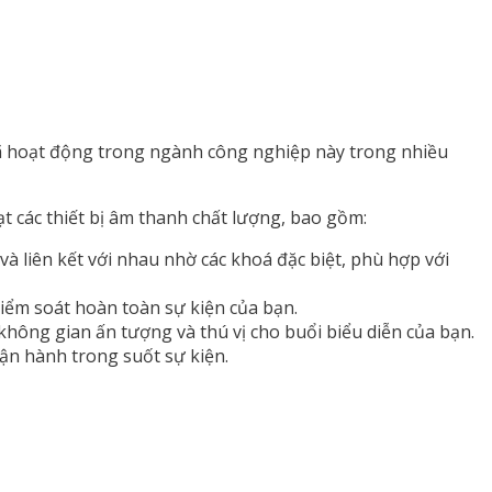
đã hoạt động trong ngành công nghiệp này trong nhiều
t các thiết bị âm thanh chất lượng, bao gồm:
và liên kết với nhau nhờ các khoá đặc biệt, phù hợp với
kiểm soát hoàn toàn sự kiện của bạn.
không gian ấn tượng và thú vị cho buổi biểu diễn của bạn.
vận hành trong suốt sự kiện.