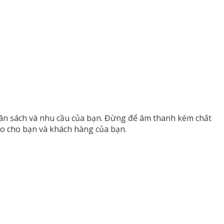
 ngân sách và nhu cầu của bạn. Đừng để âm thanh kém chất
o cho bạn và khách hàng của bạn.