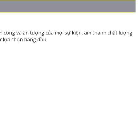
nh công và ấn tượng của mọi sự kiện, âm thanh chất lượng
ự lựa chọn hàng đầu.