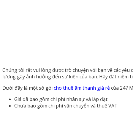
Chúng tôi rất vui lòng được trò chuyện với bạn về các yêu
lượng gây ảnh hưởng đến sự kiện của bạn. Hãy đặt niềm t
Dưới đây là một số gói
cho thuê âm thanh giá rẻ
của 247 M
Giá đã bao gồm chi phí nhân sự và lắp đặt
Chưa bao gồm chi phí vận chuyển và thuế VAT