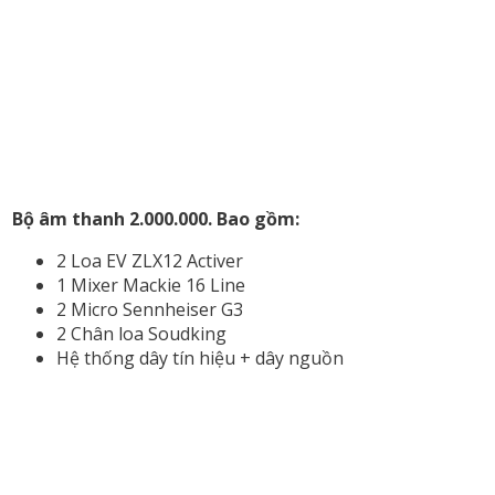
Bộ âm thanh 2.000.000. Bao gồm:
2 Loa EV ZLX12 Activer
1 Mixer Mackie 16 Line
2 Micro Sennheiser G3
2 Chân loa Soudking
Hệ thống dây tín hiệu + dây nguồn