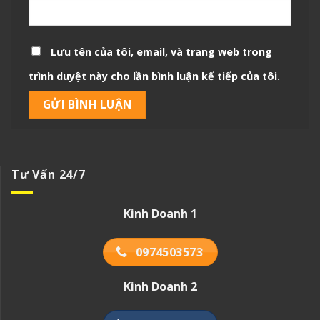
Lưu tên của tôi, email, và trang web trong
trình duyệt này cho lần bình luận kế tiếp của tôi.
Tư Vấn 24/7
Kinh Doanh 1
0974503573
Kinh Doanh 2