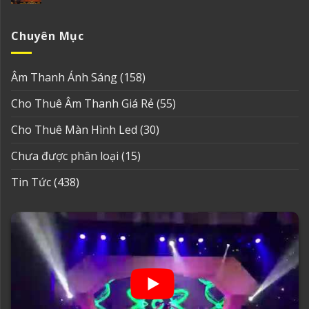
Chuyên Mục
Âm Thanh Ánh Sáng
(158)
Cho Thuê Âm Thanh Giá Rẻ
(55)
Cho Thuê Màn Hình Led
(30)
Chưa được phân loại
(15)
Tin Tức
(438)