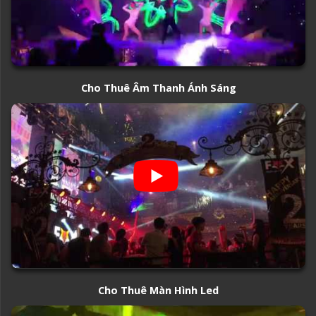
Cho Thuê Âm Thanh Ánh Sáng
Cho Thuê Màn Hình Led