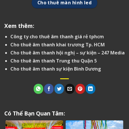
Cho thuê màn hình led
Xem thêm:
Công ty cho thuê âm thanh giá rẻ tphcm
Cho thuê âm thanh khai trương Tp. HCM
Cho thuê âm thanh hội nghị – sự kiện – 247 Media
Cho thuê âm thanh Trung thu Quận 5
Cho thuê âm thanh sự kiện Bình Dương
Có Thể Bạn Quan Tâm: