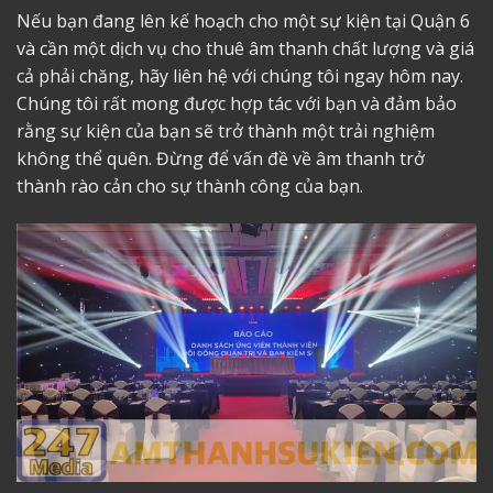
Nếu bạn đang lên kế hoạch cho một sự kiện tại Quận 6
và cần một dịch vụ cho thuê âm thanh chất lượng và giá
cả phải chăng, hãy liên hệ với chúng tôi ngay hôm nay.
Chúng tôi rất mong được hợp tác với bạn và đảm bảo
rằng sự kiện của bạn sẽ trở thành một trải nghiệm
không thể quên. Đừng để vấn đề về âm thanh trở
thành rào cản cho sự thành công của bạn.