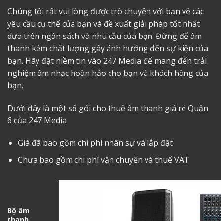
Chúng tôi rất vui lòng được trò chuyện với bạn về các
yêu cầu cụ thể của bạn và đề xuất giải pháp tốt nhất
dựa trên ngân sách và nhu cầu của bạn. Đừng để âm
thanh kém chất lượng gây ảnh hưởng đến sự kiện của
bạn. Hãy đặt niềm tin vào 247 Media để mang đến trải
nghiệm âm nhạc hoàn hảo cho bạn và khách hàng của
bạn.
Dưới đây là một số gói
cho thuê âm thanh giá rẻ Quận
6
của 247 Media
Giá đã bao gồm chi phí nhân sự và lắp đặt
Chưa bao gồm chi phí vận chuyển và thuế VAT
Bộ âm
thanh