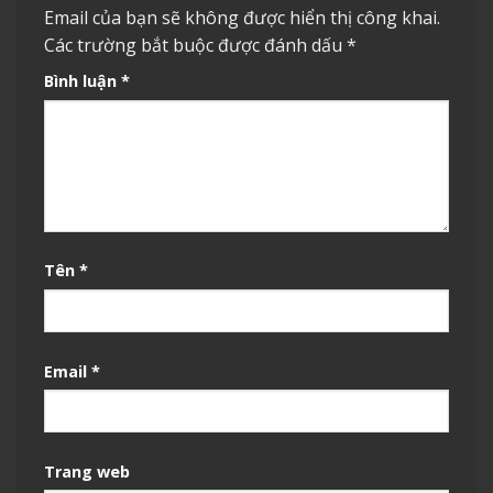
Email của bạn sẽ không được hiển thị công khai.
Các trường bắt buộc được đánh dấu
*
Bình luận
*
Tên
*
Email
*
Trang web