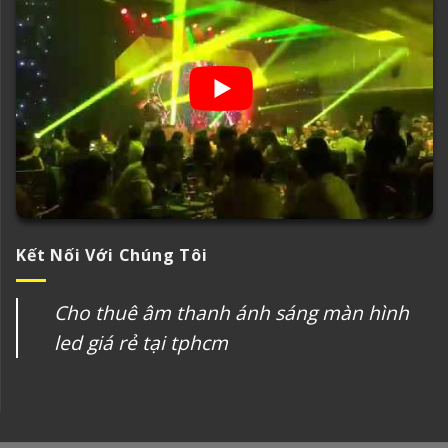
Kết Nối Với Chúng Tôi
Cho thuê âm thanh ánh sáng màn hình
led giá rẻ tại tphcm