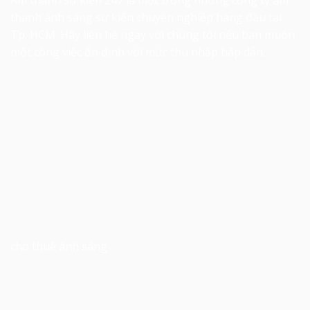
thanh ánh sáng sự kiện chuyên nghiệp hàng đầu tại
Tp. HCM. Hãy liên hệ ngay với chúng tôi nếu bạn muốn
một công việc ổn định với mức thu nhập hấp dẫn.
cho thuê ánh sáng