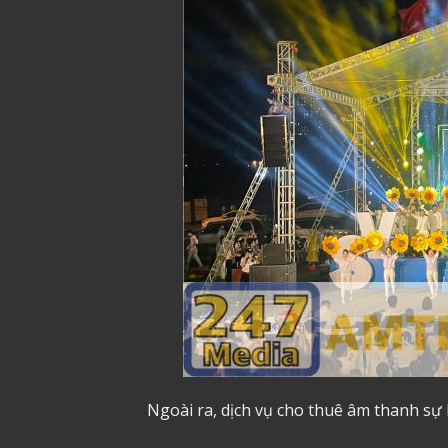
Ngoài ra, dịch vụ cho thuê âm thanh sự 