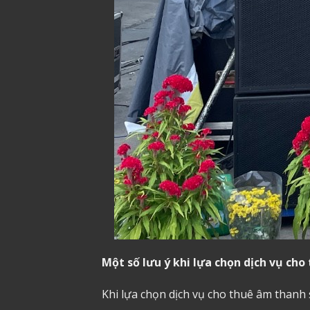
Một số lưu ý khi lựa chọn dịch vụ ch
Khi lựa chọn dịch vụ cho thuê âm thanh 