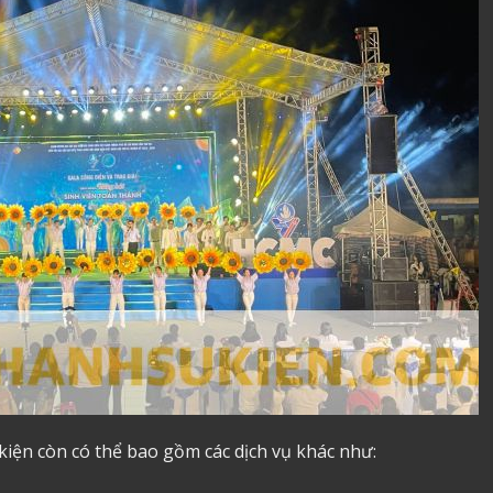
kiện còn có thể bao gồm các dịch vụ khác như: