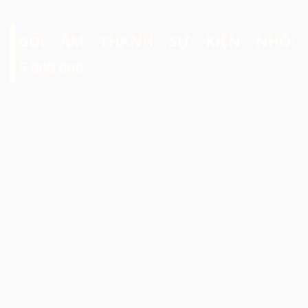
GÓI ÂM THANH SỰ KIỆN NHỎ:
5.000.000