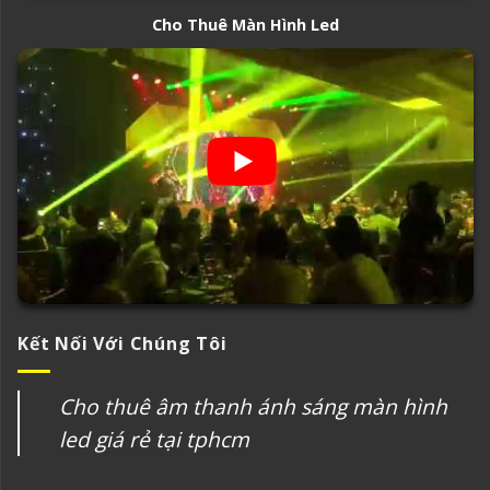
Cho Thuê Màn Hình Led
Kết Nối Với Chúng Tôi
Cho thuê âm thanh ánh sáng màn hình
led giá rẻ tại tphcm