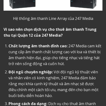
Hệ thống âm thanh Line Array của 247 Media
Vì sao nên chọn dịch vụ cho thuê âm thanh Trung
thu tại Quận 12 của 247 Media?
Chất lượng âm thanh đỉnh cao:
247 Media cam kết
cung cấp âm thanh chất lượng cao với loa và thiết bị
âm thanh hiện đại, giúp cho tiếng nhạc và tiếng hát
trở nên sống động và cuốn hút.
Đội ngũ chuyên nghiệp:
Với đội ngũ kỹ thuật viên
và nhân viên có kinh nghiệm, 247 Media đảm bảo
rằng mọi khía cạnh kỹ thuật và âm nhạc sẽ được
điều chỉnh một cách tối ưu, mang đến cho bạn một
buổi biểu diễn hoàn hảo.
Phong cách đa dạng:
Dịch vụ cho thuê âm thanh