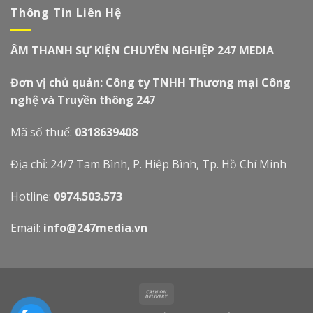
Thông Tin Liên Hệ
ÂM THANH SỰ KIỆN CHUYÊN NGHIỆP 247 MEDIA
Đơn vị chủ quản: Công ty TNHH Thương mại Công
nghệ và Truyền thông 247
Mã số thuế:
0318639408
Địa chỉ: 24/7 Tam Bình, P. Hiệp Bình, Tp. Hồ Chí Minh
Hotline:
0974.503.573
Email:
info@247media.vn