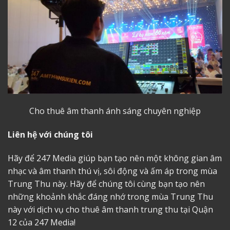
Cho thuê âm thanh ánh sáng
chuyên nghiệp
Liên hệ với chúng tôi
Hãy để 247 Media giúp bạn tạo nên một không gian âm
nhạc và âm thanh thú vị, sôi động và ấm áp trong mùa
Trung Thu này. Hãy để chúng tôi cùng bạn tạo nên
những khoảnh khắc đáng nhớ trong mùa Trung Thu
này với dịch vụ
cho thuê âm thanh trung thu tại Quận
12
của 247 Media!