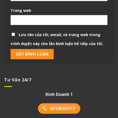
Trang web
Lưu tên của tôi, email, và trang web trong
trình duyệt này cho lần bình luận kế tiếp của tôi.
Tư Vấn 24/7
Kinh Doanh 1
0974503573