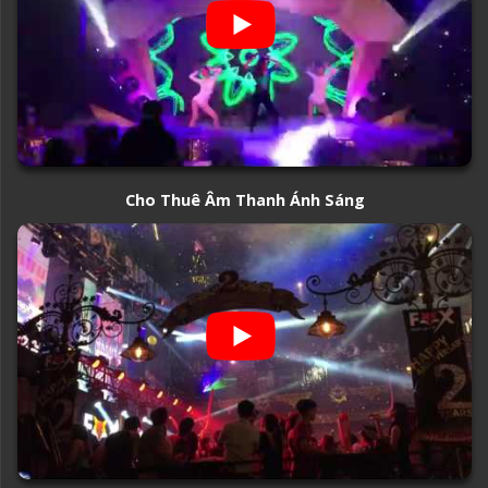
Cho Thuê Âm Thanh Ánh Sáng