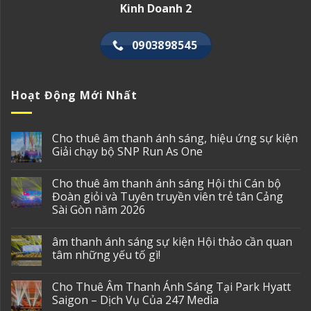
Kinh Doanh 2
0903898545
Hoạt Động Mới Nhất
Cho thuê âm thanh ánh sáng, hiệu ứng sự kiện
Giải chạy bộ SNP Run As One
Cho thuê âm thanh ánh sáng Hội thi Cán bộ
Đoàn giỏi và Tuyên truyền viên trẻ tân Cảng
Sài Gòn năm 2026
âm thanh ánh sáng sự kiện Hội thảo cần quan
tâm những yếu tố gì!
Cho Thuê Âm Thanh Ánh Sáng Tại Park Hyatt
Saigon – Dịch Vụ Của 247 Media