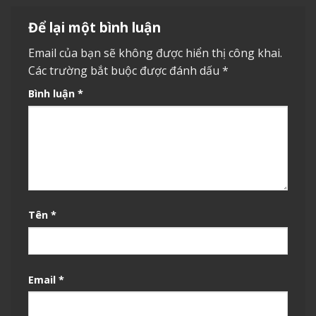
Để lại một bình luận
Email của bạn sẽ không được hiển thị công khai.
Các trường bắt buộc được đánh dấu
*
Bình luận
*
Tên
*
Email
*