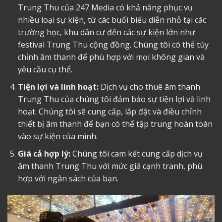
Trung Thu của 247 Media có khả năng phục vụ
nhiều loại sự kiện, từ các buổi biểu diễn nhỏ tại các
trường học, khu dân cư đến các sự kiện lớn như
festival Trung Thu cộng đồng. Chúng tôi có thể tùy
chỉnh âm thanh để phù hợp với mọi không gian và
yêu cầu cụ thể.
Tiện lợi và linh hoạt:
Dịch vụ cho thuê âm thanh
Trung Thu của chúng tôi đảm bảo sự tiện lợi và linh
hoạt. Chúng tôi sẽ cung cấp, lắp đặt và điều chỉnh
thiết bị âm thanh để bạn có thể tập trung hoàn toàn
vào sự kiện của mình.
Giá cả hợp lý:
Chúng tôi cam kết cung cấp dịch vụ
âm thanh Trung Thu với mức giá cạnh tranh, phù
hợp với ngân sách của bạn.