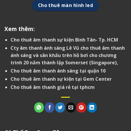
Cho thuê màn hình led
Xem thêm:
Cho thuê âm thanh sự kiện Bình Tân- Tp. HCM
Cty âm thanh ánh sáng Lê Vũ cho thuê âm thanh
ánh sáng và sân khấu trên hồ bơi cho chương
trình 20 năm thành lập Somerset (Singapore),
Cho thuê âm thanh ánh sáng tại quận 10
Cho thuê âm thanh sự kiện tại Gem Center
Cho thuê âm thanh giá rẻ tại tphcm