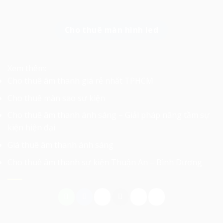
Cho thuê màn hình led
Xem thêm:
Cho thuê âm thanh giá rẻ nhất TPHCM
Cho thuê màn sao sự kiện
Cho thuê âm thanh ánh sáng – Giải pháp nâng tầm sự
kiện hiện đại
Giá thuê âm thanh ánh sáng
Cho thuê âm thanh sự kiện Thuận An – Bình Dương