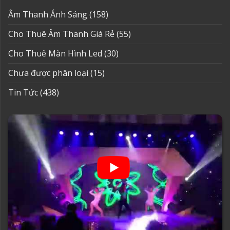
Âm Thanh Ánh Sáng
(158)
Cho Thuê Âm Thanh Giá Rẻ
(55)
Cho Thuê Màn Hình Led
(30)
Chưa được phân loại
(15)
Tin Tức
(438)