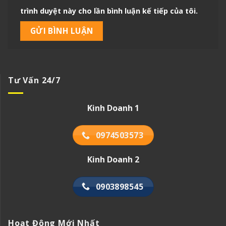
trình duyệt này cho lần bình luận kế tiếp của tôi.
Tư Vấn 24/7
Kinh Doanh 1
0974503573
Kinh Doanh 2
0903898545
Hoạt Động Mới Nhất