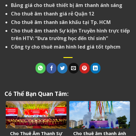
Bảng giá cho thuê thiết bị âm thanh ánh sáng
Cho thuê âm thanh giá rẻ Quận 12
Cho thuê âm thanh sân khấu tại Tp. HCM
Cho thuê âm thanh Sự kiện Truyền hình trực tiếp
trên HTV: “Đưa trường học đến thí sinh”
Công ty cho thuê màn hình led giá tốt tphcm
Có Thể Bạn Quan Tâm:
Cho Thuê Âm Thanh Sự
Cho thuê âm thanh ánh