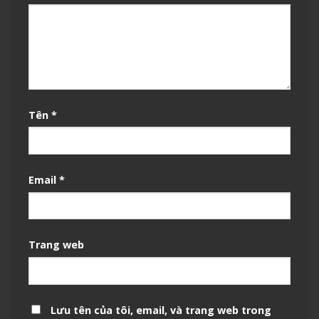
Tên
*
Email
*
Trang web
Lưu tên của tôi, email, và trang web trong