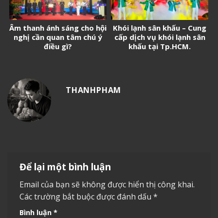
Âm thanh ánh sáng cho hội
Khói lạnh sân khấu – Cung
nghị cần quan tâm chú ý
cấp dịch vụ khói lạnh sân
điều gì?
khấu tại Tp.HCM.
THANHPHAM
Để lại một bình luận
Email của bạn sẽ không được hiển thị công khai.
Các trường bắt buộc được đánh dấu
*
Bình luận
*