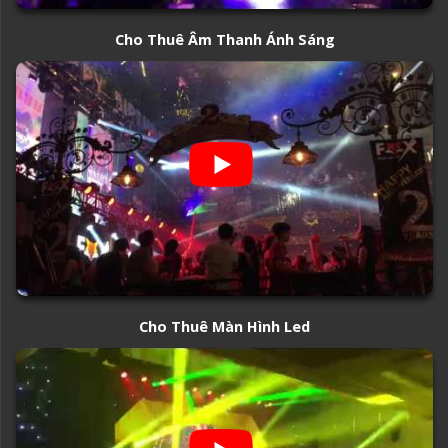
Cho Thuê Âm Thanh Ánh Sáng
Cho Thuê Màn Hình Led