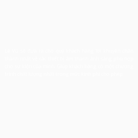
Lê Vũ sẽ đưa ra cho quý khách hàng lời khuyên chân
thành nhất về các thiết bị âm thanh ánh sáng phù hợp
cho sự kiện của mình. Giúp khách hàng có một chương
trình chất lượng nhất trong mức kinh phí cho phép.