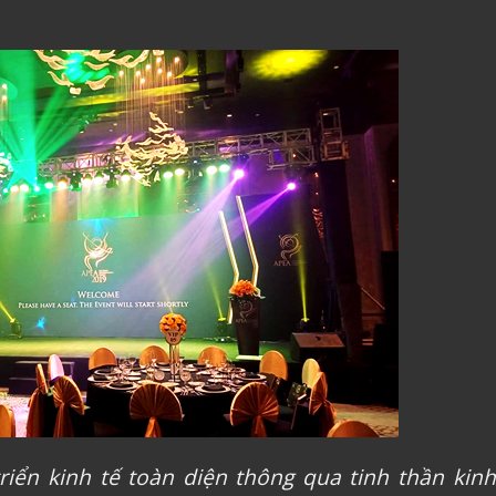
riển kinh tế toàn diện thông qua tinh thần kinh