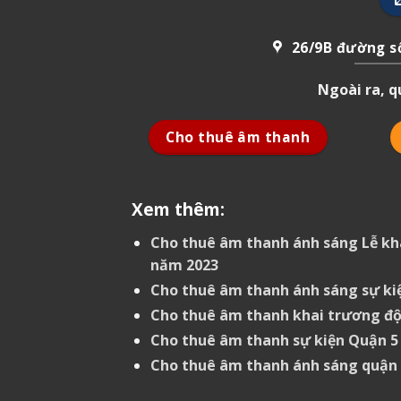
26/9B đường số
Ngoài ra, 
Cho thuê âm thanh
Xem thêm:
Cho thuê âm thanh ánh sáng Lễ kha
năm 2023
Cho thuê âm thanh ánh sáng sự ki
Cho thuê âm thanh khai trương đ
Cho thuê âm thanh sự kiện Quận 5
Cho thuê âm thanh ánh sáng quận