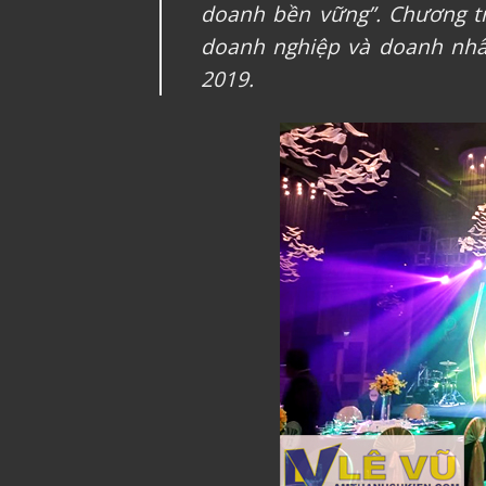
doanh bền vững”. Chương tr
doanh nghiệp và doanh nhâ
2019.