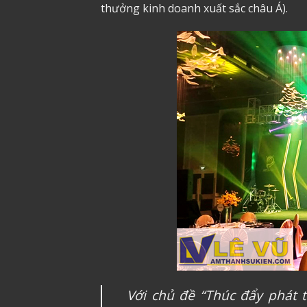
thưởng kinh doanh xuất sắc châu Á).
Với chủ đề “Thúc đẩy phát t