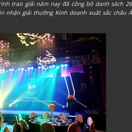
ình trao giải năm nay đã công bố danh sách 26
n nhận giải thưởng Kinh doanh xuất sắc châu Á