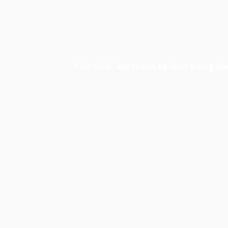
Cho thuê âm thanh
ca nhạc trong khá