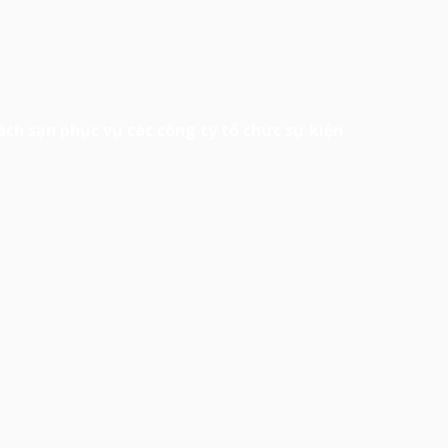
ch sạn phục vụ các công ty tổ chức sự kiện