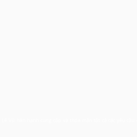
 Lê Vũ hân hạnh cung cấp và thỏa mãn tất cả các yêu cầu 