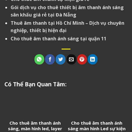
Gói dịch vụ cho thuê thiết bị âm thanh ánh sáng
sân khấu giá rẻ tại Đà Nẵng
Thuê âm thanh tại Hồ Chí Minh – Dịch vụ chuyên
nghiệp, thiết bị hiện đại
Cho thuê âm thanh ánh sáng tại quận 11
Có Thể Bạn Quan Tâm:
Cho thuê âm thanh ánh
Cho thuê âm thanh ánh
sáng, màn hình led, layer
sáng màn hình Led sự kiện