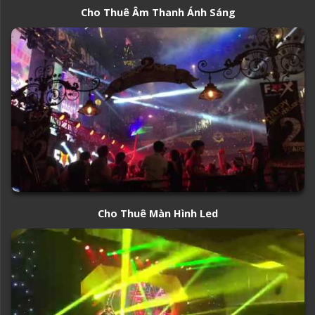
Cho Thuê Âm Thanh Ánh Sáng
Cho Thuê Màn Hình Led