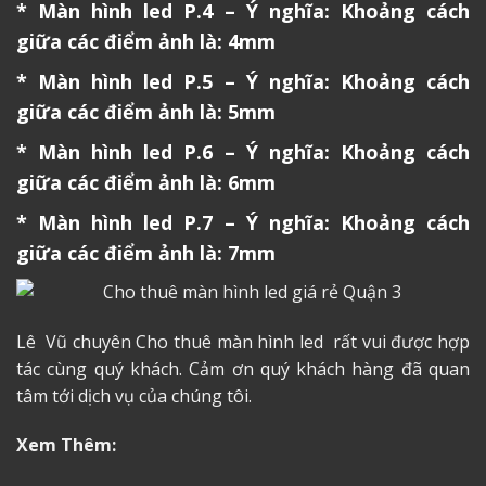
* Màn hình led P.4 – Ý nghĩa: Khoảng cách
giữa các điểm ảnh là: 4mm
* Màn hình led P.5 – Ý nghĩa: Khoảng cách
giữa các điểm ảnh là: 5mm
* Màn hình led P.6 – Ý nghĩa: Khoảng cách
giữa các điểm ảnh là: 6mm
* Màn hình led P.7 – Ý nghĩa: Khoảng cách
giữa các điểm ảnh là: 7mm
Lê Vũ chuyên Cho thuê màn hình led rất vui được hợp
tác cùng quý khách. Cảm ơn quý khách hàng đã quan
tâm tới dịch vụ của chúng tôi.
Xem Thêm: