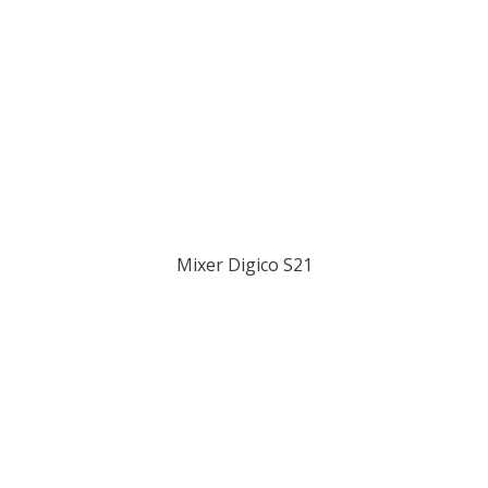
Mixer Digico S21