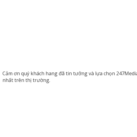
Cảm ơn quý khách hang đã tin tưởng và lựa chọn 247Media
nhất trên thị trường.