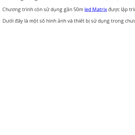
Chương trình còn sử dụng gần 50m
led Matrix
được lập trì
Dưới đây là một số hình ảnh và thiết bị sử dụng trong chư