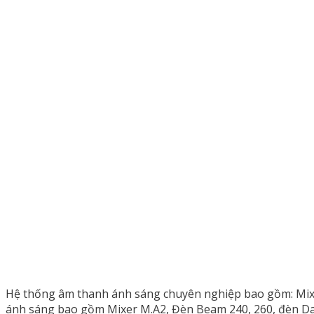
Hệ thống âm thanh ánh sáng chuyên nghiệp bao gồm: Mixer
ánh sáng bao gồm Mixer M.A2, Đèn Beam 240, 260, đèn Da