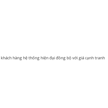
khách hàng hệ thống hiện đại đồng bộ với giá cạnh tranh