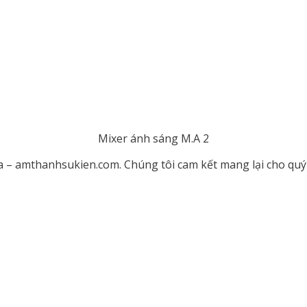
Mixer ánh sáng M.A 2
 – amthanhsukien.com. Chúng tôi cam kết mang lại cho quý 