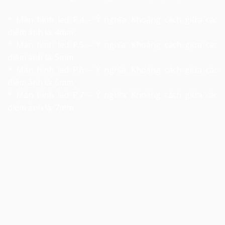
* Màn hình led P.4 – Ý nghĩa: Khoảng cách giữa các
điểm ảnh là: 4mm
* Màn hình led P.5 – Ý nghĩa: Khoảng cách giữa các
điểm ảnh là: 5mm
* Màn hình led P.6 – Ý nghĩa: Khoảng cách giữa các
điểm ảnh là: 6mm
* Màn hình led P.7 – Ý nghĩa: Khoảng cách giữa các
điểm ảnh là: 7mm