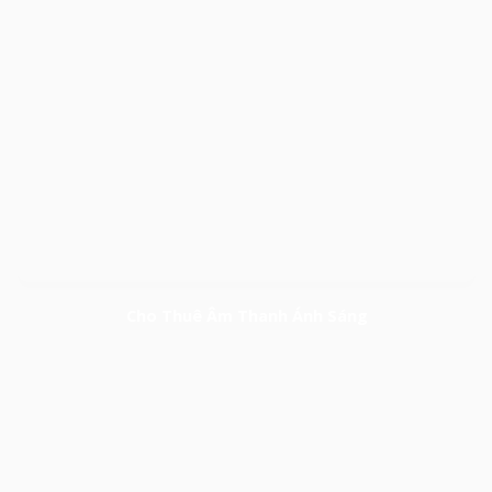
Cho Thuê Âm Thanh Ánh Sáng