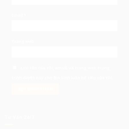
Email
*
Trang web
Lưu tên của tôi, email, và trang web trong
trình duyệt này cho lần bình luận kế tiếp của tôi.
Tư Vấn 24/7