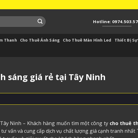
Hotline: 0974.503.5
Âm Thanh
Cho Thuê Ánh Sáng
Cho Thuê Màn Hình Led
Thiết Bị Sự
 sáng giá rẻ tại Tây Ninh
 Tây Ninh
– Khách hàng muốn tìm một công ty
cho thuê th
h
tư vấn và cung cấp dịch vụ chất lượng giá cạnh tranh nhất