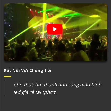
Kết Nối Với Chúng Tôi
Cho thuê âm thanh ánh sáng màn hình
led giá rẻ tại tphcm