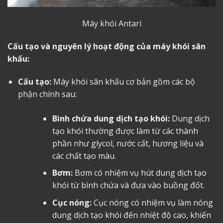
Máy khói Antari
Cấu tạo và nguyên lý hoạt động của máy khói sân
khấu:
Cấu tạo:
Máy khói sân khấu cơ bản gồm các bộ
phận chính sau:
Bình chứa dung dịch tạo khói:
Dung dịch
tạo khói thường được làm từ các thành
phần như glycol, nước cất, hương liệu và
các chất tạo màu.
Bơm:
Bơm có nhiệm vụ hút dung dịch tạo
khói từ bình chứa và đưa vào buồng đốt.
Cục nóng:
Cục nóng có nhiệm vụ làm nóng
dung dịch tạo khói đến nhiệt độ cao, khiến