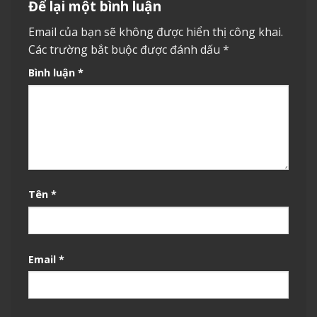
Để lại một bình luận
Email của bạn sẽ không được hiển thị công khai.
Các trường bắt buộc được đánh dấu
*
Bình luận
*
Tên
*
Email
*