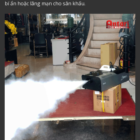
bí ẩn hoặc lãng mạn cho sân khấu.