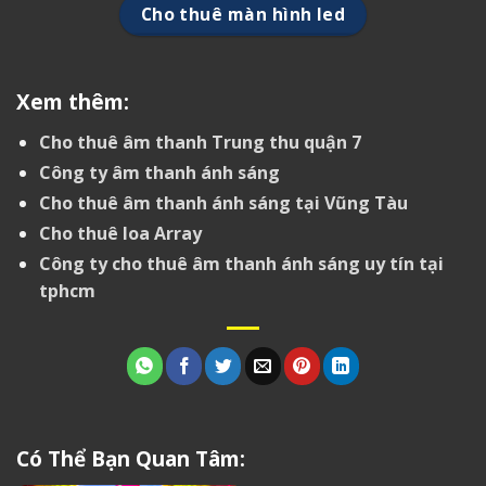
Cho thuê màn hình led
Xem thêm:
Cho thuê âm thanh Trung thu quận 7
Công ty âm thanh ánh sáng
Cho thuê âm thanh ánh sáng tại Vũng Tàu
Cho thuê loa Array
Công ty cho thuê âm thanh ánh sáng uy tín tại
tphcm
Có Thể Bạn Quan Tâm: