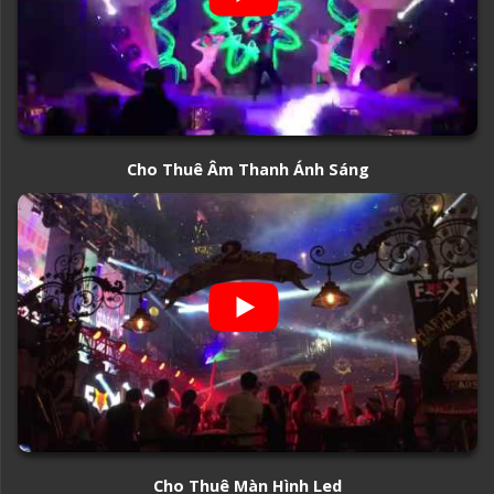
Cho Thuê Âm Thanh Ánh Sáng
Cho Thuê Màn Hình Led