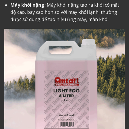
Máy khói nặng:
Máy khói nặng tạo ra khói có mật
độ cao, bay cao hơn so với máy khói lạnh, thường
được sử dụng để tạo hiệu ứng mây, màn khói.