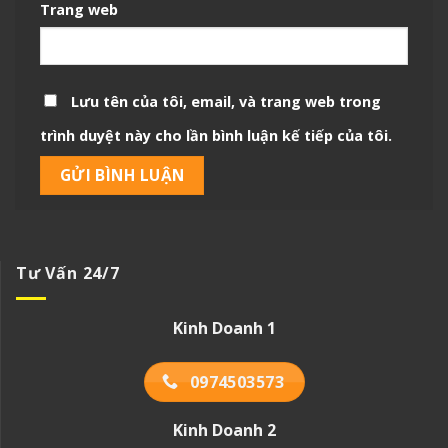
Trang web
Lưu tên của tôi, email, và trang web trong
trình duyệt này cho lần bình luận kế tiếp của tôi.
Tư Vấn 24/7
Kinh Doanh 1
0974503573
Kinh Doanh 2