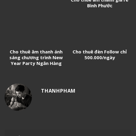
Bình Phước
Cho thuê âm thanh ánh
Cho thuê đèn Follow chỉ
sáng chương trình New
500.000/ngày
Year Party Ngân Hàng
Techcombank
THANHPHAM