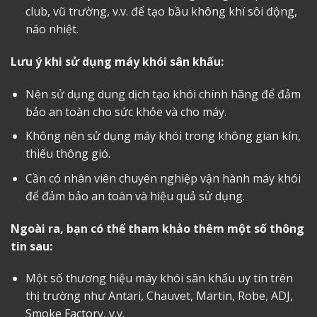
club, vũ trường, v.v. để tạo bầu không khí sôi động,
náo nhiệt.
Lưu ý khi sử dụng máy khói sân khấu:
Nên sử dụng dung dịch tạo khói chính hãng để đảm
bảo an toàn cho sức khỏe và cho máy.
Không nên sử dụng máy khói trong không gian kín,
thiếu thông gió.
Cần có nhân viên chuyên nghiệp vận hành máy khói
để đảm bảo an toàn và hiệu quả sử dụng.
Ngoài ra, bạn có thể tham khảo thêm một số thông
tin sau:
Một số thương hiệu máy khói sân khấu uy tín trên
thị trường như Antari, Chauvet, Martin, Robe, ADJ,
Smoke Factory, v.v.