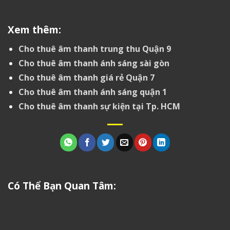
Xem thêm:
Cho thuê âm thanh trung thu Quận 9
Cho thuê âm thanh ánh sáng sài gòn
Cho thuê âm thanh giá rẻ Quận 7
Cho thuê âm thanh ánh sáng quận 1
Cho thuê âm thanh sự kiện tại Tp. HCM
Có Thể Bạn Quan Tâm: