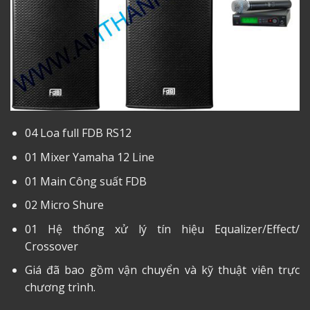
04 Loa full FDB RS12
01 Mixer Yamaha 12 Line
01 Main Công suất FDB
02 Micro Shure
01 Hệ thống xử lý tín hiệu Equalizer/Effect/
Crossover
Giá đã bao gồm vận chuyển và kỹ thuật viên trực
chương trình.