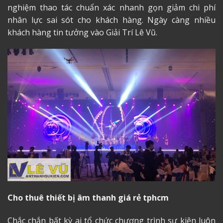
nghiệm thao tác chuẩn xác nhanh gọn giảm chi phí
nhân lực sai sót cho khách hàng. Ngày càng nhiều
khách hàng tin tưởng vào Giải Trí Lê Vũ.
Cho thuê thiết bị âm thanh giá rẻ tphcm
Chắc chắn bất kỳ ai tổ chức chương trình sự kiện luôn