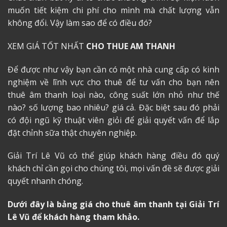
muốn tiết kiệm chi phí cho mình mà chất lượng vẫn
không đổi. Vậy làm sao để có điều đó?
XEM GIÁ TỐT NHẤT
CHO THUE AM THANH
Để được như vậy bạn cần có một nhà cung cấp có kinh
nghiệm về lĩnh vực cho thuê để tư vấn cho bạn nên
thuê âm thanh loại nào, công suất lớn nhỏ như thế
nào? số lượng bao nhiêu? giá cả. Đặc biệt sau đó phải
có đội ngũ kỹ thuật viên giỏi để giải quyết vấn để lắp
đặt chỉnh sữa thật chuyên nghiệp.
Giải Trí Lê Vũ có thể giúp khách hàng điều đó quý
khách chỉ cần gọi cho chúng tôi, mọi vấn đề sẽ được giải
quyết nhanh chóng.
Dưới đây là bảng giá cho thuê âm thanh tại Giải Trí
Lê Vũ để khách hàng tham khảo.