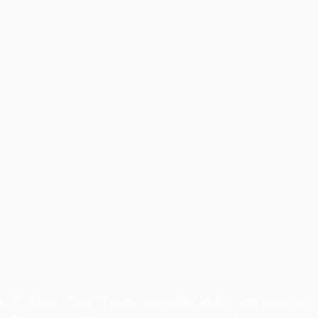
01 Mixer Tiger Touch, bàn điều khiển ánh sáng kỹ