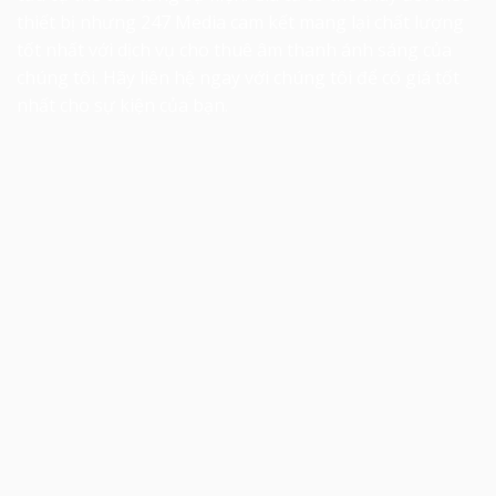
thiết bị nhưng 247 Media cam kết mang lại chất lượng
tốt nhất với dịch vụ cho thuê âm thanh ánh sáng của
chúng tôi. Hãy liên hệ ngay với chúng tôi để có giá tốt
nhất cho sự kiện của bạn.