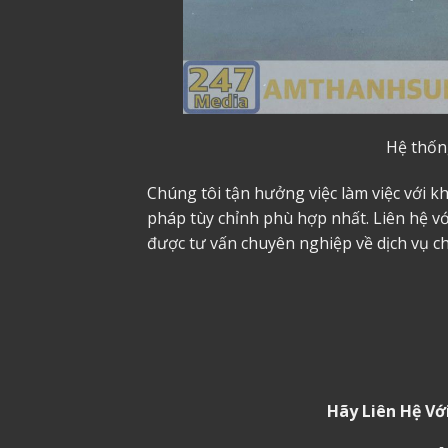
Hệ thốn
Chúng tôi tận hưởng việc làm việc với k
pháp tùy chỉnh phù hợp nhất. Liên hệ v
được tư vấn chuyên nghiệp về dịch vụ
c
Hãy Liên Hệ Vớ