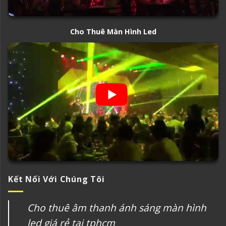
Cho Thuê Màn Hình Led
Kết Nối Với Chúng Tôi
Cho thuê âm thanh ánh sáng màn hình
led giá rẻ tại tphcm