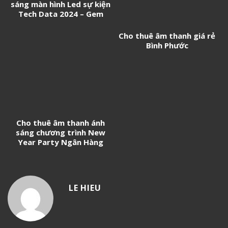
sáng màn hình Led sự kiện
Tech Data 2024 – Gem
Center
Cho thuê âm thanh giá rẻ
Bình Phước
Cho thuê âm thanh ánh
sáng chương trình New
Year Party Ngân Hàng
Techcombank
LE HIEU