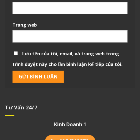
Trang web
Lưu tên của tôi, email, và trang web trong
trình duyệt này cho lần bình luận kế tiếp của tôi.
Tư Vấn 24/7
Kinh Doanh 1