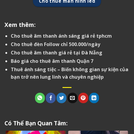
Cho thuê màn hình led
Xem thêm:
Cho thuê âm thanh ánh sáng giá rẻ tphcm
Cho thuê đèn Follow chỉ 500.000/ngày
Cho thuê âm thanh giá rẻ tại Đà Nẵng
Báo giá cho thuê âm thanh Quận 7
Thuê ánh sáng tiệc – Biến không gian sự kiện của
bạn trở nên lung linh và chuyên nghiệp
Có Thể Bạn Quan Tâm: