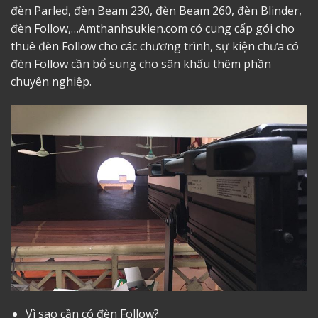
đèn Parled, đèn Beam 230, đèn Beam 260, đèn Blinder,
đèn Follow,…Amthanhsukien.com có cung cấp gói
cho
thuê đèn Follow
cho các chương trình, sự kiện chưa có
đèn Follow cần bổ sung cho sân khấu thêm phần
chuyên nghiệp.
Vì sao cần có đèn Follow?