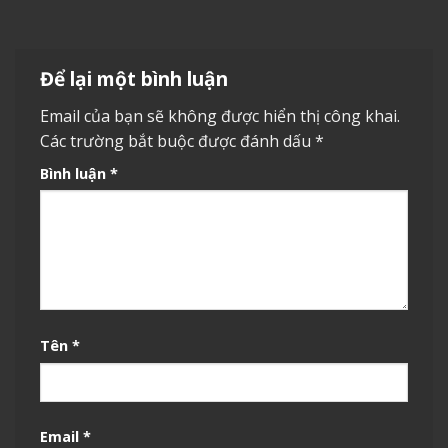
Để lại một bình luận
Email của bạn sẽ không được hiển thị công khai.
Các trường bắt buộc được đánh dấu
*
Bình luận
*
Tên
*
Email
*