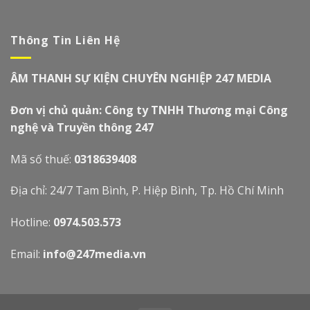
Thông Tin Liên Hệ
ÂM THANH SỰ KIỆN CHUYÊN NGHIỆP 247 MEDIA
Đơn vị chủ quản: Công ty TNHH Thương mại Công
nghệ và Truyền thông 247
Mã số thuế:
0318639408
Địa chỉ: 24/7 Tam Bình, P. Hiệp Bình, Tp. Hồ Chí Minh
Hotline:
0974.503.573
Email:
info@247media.vn