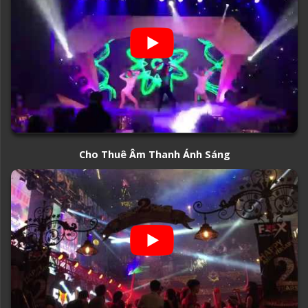
Cho Thuê Âm Thanh Ánh Sáng