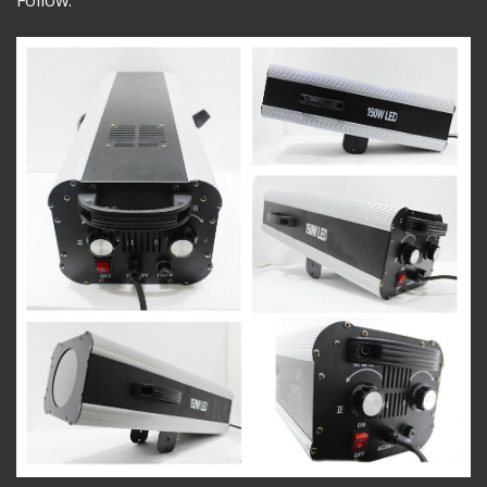
Follow.