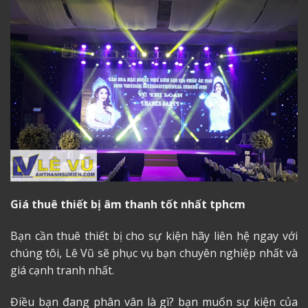
Giá thuê thiết bị âm thanh tốt nhất tphcm
Bạn cần thuê thiết bị cho sự kiện hãy liên hệ ngay với
chúng tôi, Lê Vũ sẽ phục vụ bạn chuyên nghiệp nhất và
giá cạnh tranh nhất.
Điều bạn đang phân vân là gì? bạn muốn sự kiện của