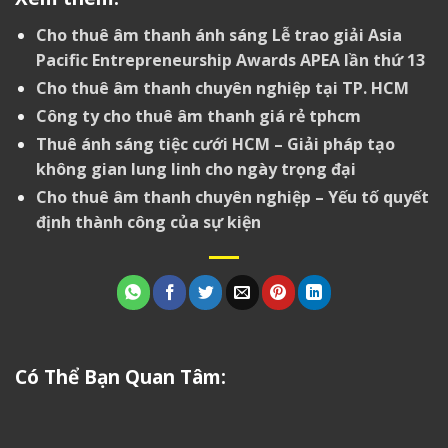
Cho thuê âm thanh ánh sáng Lễ trao giải Asia
Pacific Entrepreneurship Awards APEA lần thứ 13
Cho thuê âm thanh chuyên nghiệp tại TP. HCM
Công ty cho thuê âm thanh giá rẻ tphcm
Thuê ánh sáng tiệc cưới HCM – Giải pháp tạo
không gian lung linh cho ngày trọng đại
Cho thuê âm thanh chuyên nghiệp – Yếu tố quyết
định thành công của sự kiện
Có Thể Bạn Quan Tâm: